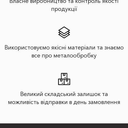
Власне виробництво та контроль якості
продукції
Використовуємо якісні матеріали та знаємо
все про металообробку
Великий складський залишок та
можливість відправки в день замовлення