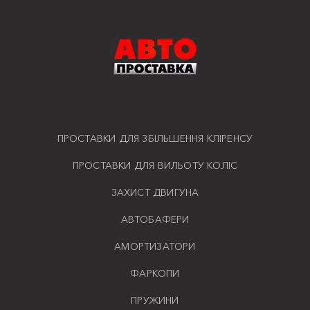
ПРОСТАВКИ ДЛЯ ЗБІЛЬШЕННЯ КЛІРЕНСУ
ПРОСТАВКИ ДЛЯ ВИЛЬОТУ КОЛІС
ЗАХИСТ ДВИГУНА
АВТОБАФЕРИ
АМОРТИЗАТОРИ
ФАРКОПИ
ПРУЖИНИ