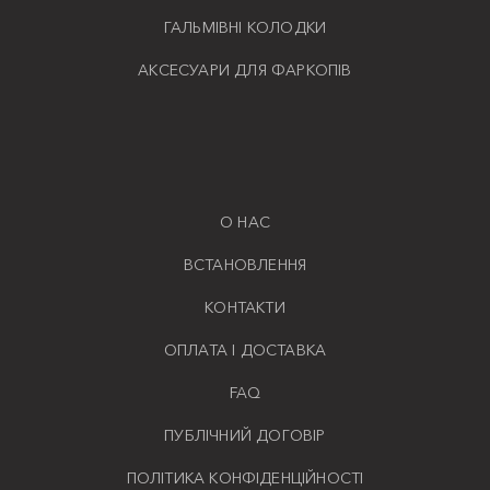
ГАЛЬМІВНІ КОЛОДКИ
АКСЕСУАРИ ДЛЯ ФАРКОПІВ
О НАС
ВСТАНОВЛЕННЯ
КОНТАКТИ
ОПЛАТА І ДОСТАВКА
FAQ
ПУБЛІЧНИЙ ДОГОВІР
ПОЛІТИКА КОНФІДЕНЦІЙНОСТІ