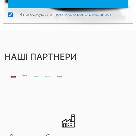
Я погоджуюсь з
політикою конфіденційності
НАШІ ПАРТНЕРИ