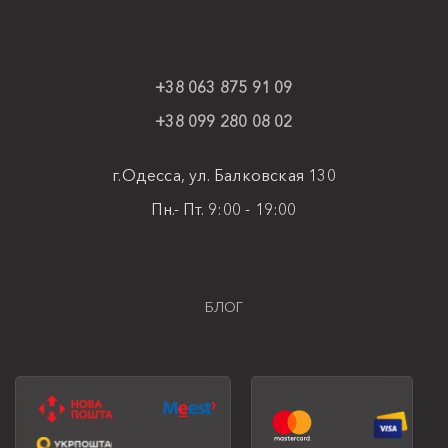
+38 063 875 91 09
+38 099 280 08 02
г.Одесса, ул. Балковская 130
Пн.- Пт. 9:00 - 19:00
БЛОГ