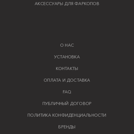
АКСЕССУАРЫ ДЛЯ ФАРКОПОВ
О НАС
УСТАНОВКА
КОНТАКТЫ
ОПЛАТА И ДОСТАВКА
FAQ
ПУБЛИЧНЫЙ ДОГОВОР
ПОЛИТИКА КОНФИДЕНЦИАЛЬНОСТИ
БРЕНДЫ