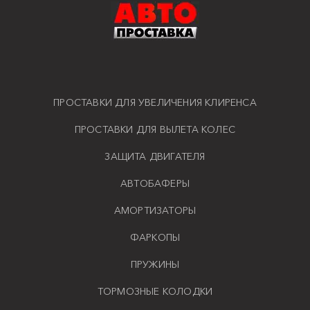
ПРОСТАВКИ ДЛЯ УВЕЛИЧЕНИЯ КЛИРЕНСА
ПРОСТАВКИ ДЛЯ ВЫЛЕТА КОЛЕС
ЗАЩИТА ДВИГАТЕЛЯ
АВТОБАФЕРЫ
АМОРТИЗАТОРЫ
ФАРКОПЫ
ПРУЖИНЫ
ТОРМОЗНЫЕ КОЛОДКИ