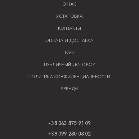
О НАС
УСТАНОВКА
КОНТАКТЫ
ОПЛАТА И ДОСТАВКА
FAQ
ПУБЛИЧНЫЙ ДОГОВОР
ПОЛИТИКА КОНФИДЕНЦИАЛЬНОСТИ
БРЕНДЫ
+38 063 875 91 09
+38 099 280 08 02