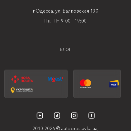
г.Одесса, ул. Балковская 130
Пн.- Пт. 9:00 - 19:00
БЛОГ
2010-2026 © autoprostavka.ua,