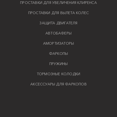
ПРОСТАВКИ ДЛЯ УВЕЛИЧЕНИЯ КЛИРЕНСА
ПРОСТАВКИ ДЛЯ ВЫЛЕТА КОЛЕС
ЗАЩИТА ДВИГАТЕЛЯ
АВТОБАФЕРЫ
АМОРТИЗАТОРЫ
ФАРКОПЫ
ПРУЖИНЫ
ТОРМОЗНЫЕ КОЛОДКИ
АКСЕССУАРЫ ДЛЯ ФАРКОПОВ