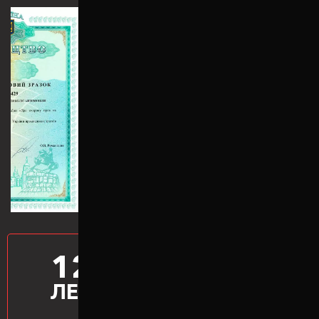
12
ПРОИЗВОДИМ
ПРОСТАВКИ
ЛЕТ