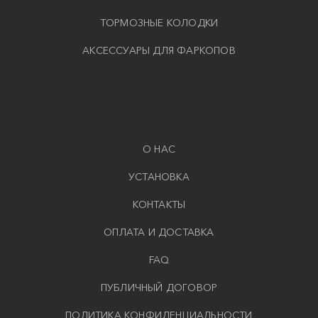
ТОРМОЗНЫЕ КОЛОДКИ
АКСЕССУАРЫ ДЛЯ ФАРКОПОВ
О НАС
УСТАНОВКА
КОНТАКТЫ
ОПЛАТА И ДОСТАВКА
FAQ
ПУБЛИЧНЫЙ ДОГОВОР
ПОЛИТИКА КОНФИДЕНЦИАЛЬНОСТИ