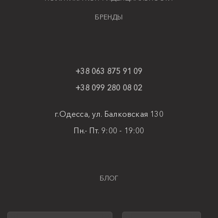
БРЕНДЫ
+38 063 875 91 09
+38 099 280 08 02
г.Одесса, ул. Балковская 130
Пн.- Пт. 9:00 - 19:00
БЛОГ