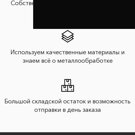
Собственное производство и контроль
качества продукции
Используем качественные материалы и
знаем всё о металлообработке
Большой складской остаток и возможность
отправки в день заказа