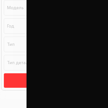
Подобрать