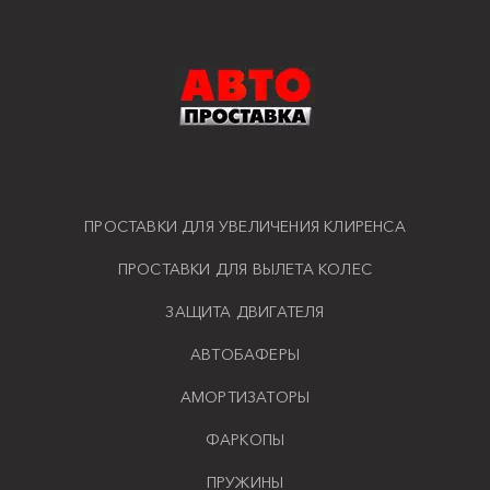
ПРОСТАВКИ ДЛЯ УВЕЛИЧЕНИЯ КЛИРЕНСА
ПРОСТАВКИ ДЛЯ ВЫЛЕТА КОЛЕС
ЗАЩИТА ДВИГАТЕЛЯ
АВТОБАФЕРЫ
АМОРТИЗАТОРЫ
ФАРКОПЫ
ПРУЖИНЫ