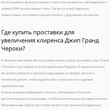
воспользуйтесь фильтром нашего сайта или свяжитесь с менеджером и
укажите ВИН кузова вашего авто. Так вы получите идеально
совместимые проставки и решите вопрос с дорожным просветом.
Где купить проставки для
увеличения клиренса Джип Гранд
Чероки?
В интернет-магазине Автопроставка можно купить проставки Jeep Grand
Cherokee с доставкой по всей территории Украины. В нашем каталоге
вы можете выбрать и заказать подходящие по форме, высоте и
стоимости детали, чтобы поднять авто и улучшить его ходовые
характеристики.
Если вы впервые выбираете запчасти, обязательно получите
дополнительную консультацию, чтобы исключить риск несовместимости.
Неправильный подбор проставок может стать причиной ухудшения