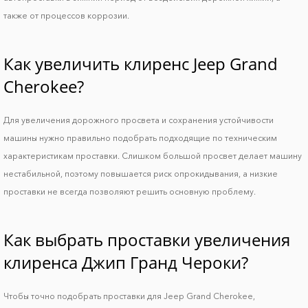
также от процессов коррозии.
Как увеличить клиренс Jeep Grand
Cherokee?
Для увеличения дорожного просвета и сохранения устойчивости
машины нужно правильно подобрать подходящие по техническим
характеристикам проставки. Слишком большой просвет делает машину
нестабильной, поэтому повышается риск опрокидывания, а низкие
проставки не всегда позволяют решить основную проблему.
Как выбрать проставки увеличения
клиренса Джип Гранд Чероки?
Чтобы точно подобрать проставки для Jeep Grand Cherokee,