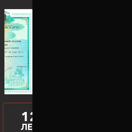
12
ПРОИЗВОДИМ
ПРОСТАВКИ
ЛЕТ