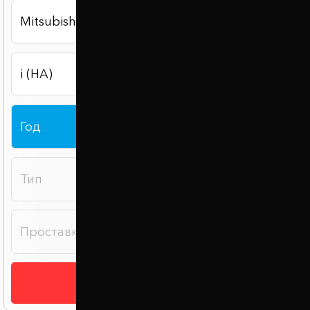
Подобрать