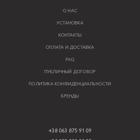
О НАС
УСТАНОВКА
КОНТАКТЫ
ОПЛАТА И ДОСТАВКА
FAQ
ПУБЛИЧНЫЙ ДОГОВОР
ПОЛИТИКА КОНФИДЕНЦИАЛЬНОСТИ
БРЕНДЫ
+38 063 875 91 09