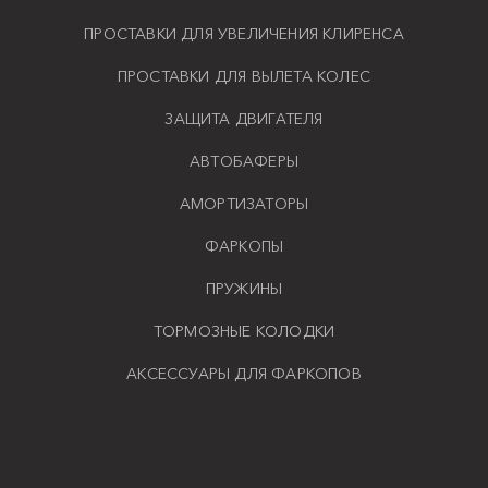
ПРОСТАВКИ ДЛЯ УВЕЛИЧЕНИЯ КЛИРЕНСА
ПРОСТАВКИ ДЛЯ ВЫЛЕТА КОЛЕС
ЗАЩИТА ДВИГАТЕЛЯ
АВТОБАФЕРЫ
АМОРТИЗАТОРЫ
ФАРКОПЫ
ПРУЖИНЫ
ТОРМОЗНЫЕ КОЛОДКИ
АКСЕССУАРЫ ДЛЯ ФАРКОПОВ