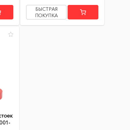
БЫСТРАЯ
ПОКУПКА
стоек
001-