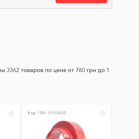
ы 3362 товаров по цене от 760 грн до 1
Код:
1001-15-014/20