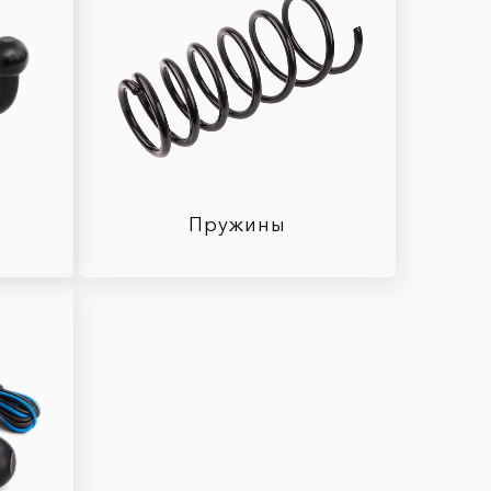
Пружины