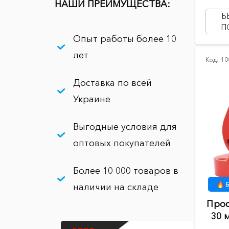
НАШИ ПРЕИМУЩЕСТВА:
Б
П
Опыт работы более 10
лет
Код:
10
Доставка по всей
Украине
Выгодные условия для
оптовых покупателей
Более 10 000 товаров в
Б
наличии на складе
Прос
30 