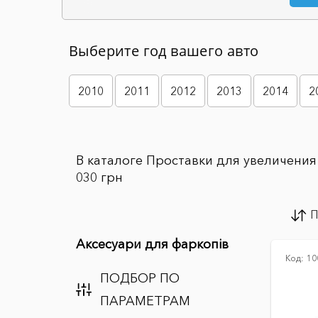
Выберите год вашего авто
2010
2011
2012
2013
2014
2
В каталоге Проставки для увеличения 
030 грн
П
Аксесуари для фаркопів
Код:
10
ПОДБОР ПО
ПАРАМЕТРАМ