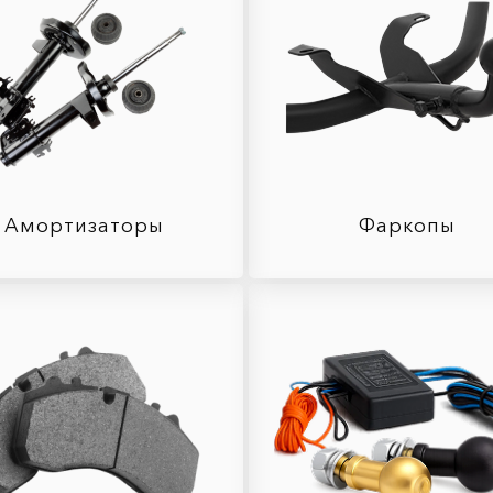
Амортизаторы
Фаркопы