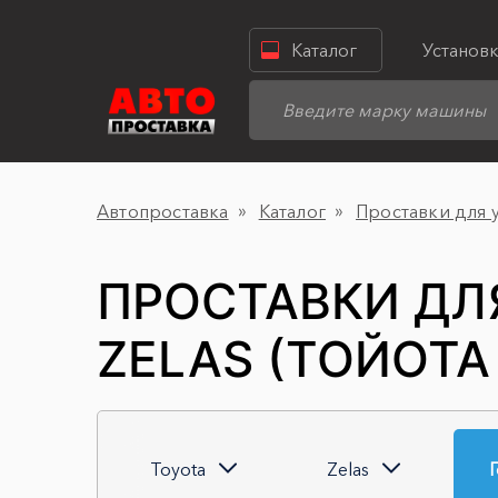
Каталог
Установ
Автопроставка
Каталог
Проставки для 
ПРОСТАВКИ ДЛ
ZELAS (ТОЙОТА
Toyota
Zelas