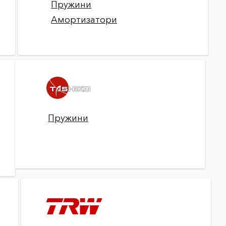
Пружини
Амортизатори
Пружини