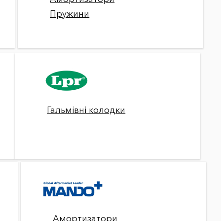
Пружини
Гальмівні колодки
Амортизатори