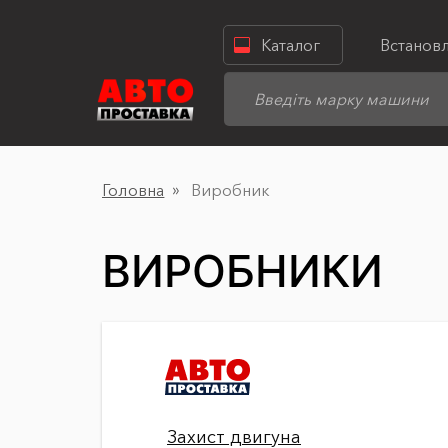
Каталог
Встанов
Головна
Виробник
ВИРОБНИКИ
Захист двигуна