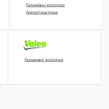
Гальмівні колодки
Амортизатори
Гальмівні колодки