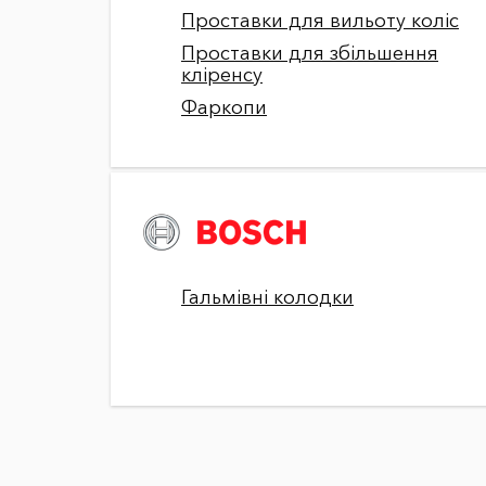
Проставки для вильоту коліс
Проставки для збільшення
кліренсу
Фаркопи
Гальмівні колодки