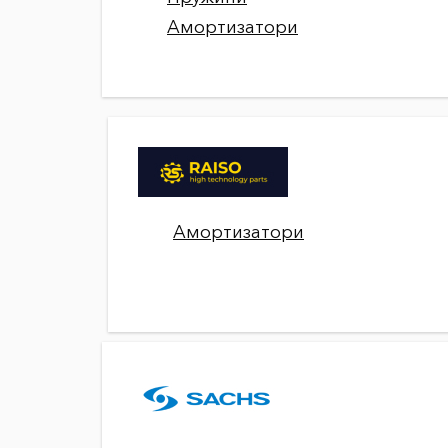
Амортизатори
Амортизатори