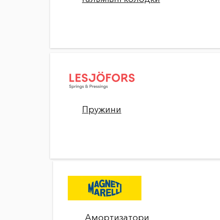
Пружини
Амортизатори