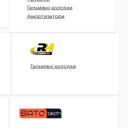
Гальмівні колодки
Амортизатори
Гальмівні колодки