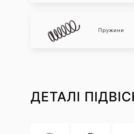
Пружини
ДЕТАЛІ ПІДВІ