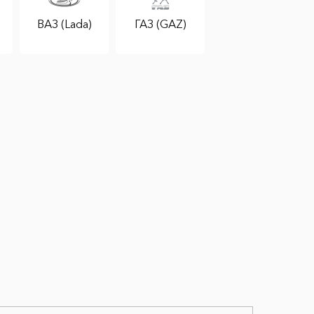
ВАЗ (Lada)
ГАЗ (GAZ)