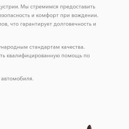
устрии. Мы стремимся предоставить
езопасность и комфорт при вождении.
ов, что гарантирует долговечность и
ународным стандартам качества.
ить квалифицированную помощь по
 автомобиля.