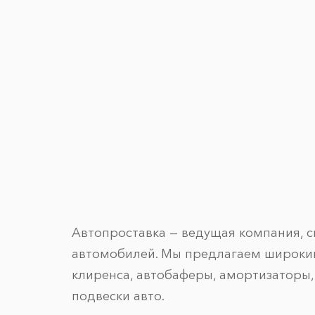
Автопроставка — ведущая компания, 
автомобилей. Мы предлагаем широкий
клиренса, автобаферы, амортизаторы,
подвески авто.