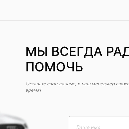
МЫ ВСЕГДА РА
ПОМОЧЬ
Оставьте свои данные, и наш менеджер свяж
время!