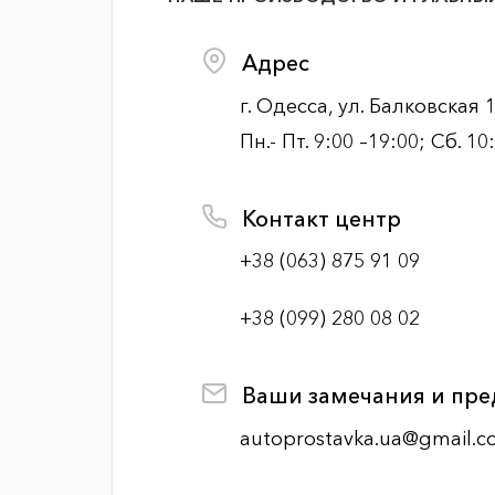
Адрес
г. Одесса, ул. Балковская 
Пн.- Пт. 9:00 –19:00; Сб. 10
Контакт центр
+38 (063) 875 91 09
+38 (099) 280 08 02
Ваши замечания и пр
autoprostavka.ua@gmail.