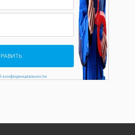
РАВИТЬ
й конфиденциальности