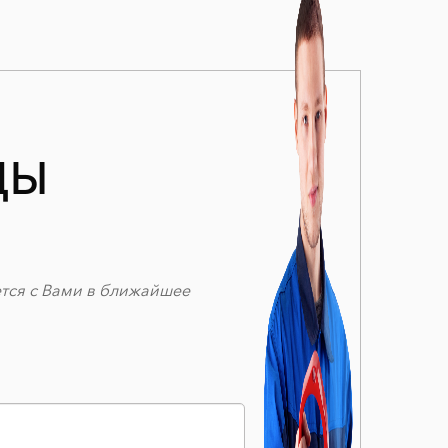
ДЫ
ется с Вами в ближайшее