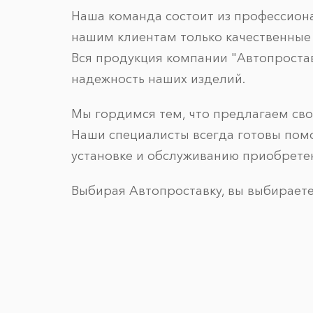
Наша команда состоит из профессион
нашим клиентам только качественные
Вся продукция компании "Автопростав
надежность наших изделий.
Мы гордимся тем, что предлагаем св
Наши специалисты всегда готовы пом
установке и обслуживанию приобрете
Выбирая Автопроставку, вы выбираете