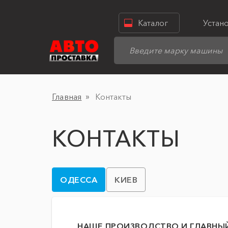
Каталог
Устан
Главная
Контакты
КОНТАКТЫ
ОДЕССА
КИЕВ
НАШЕ ПРОИЗВОДСТВО И ГЛАВНЫЙ