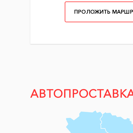
ПРОЛОЖИТЬ МАРШР
АВТОПРОСТАВК