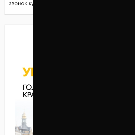
звонок курьера.