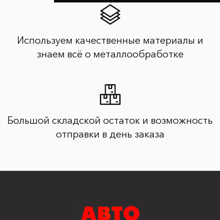
Используем качественные материалы и
знаем всё о металлообработке
Большой складской остаток и возможность
отправки в день заказа