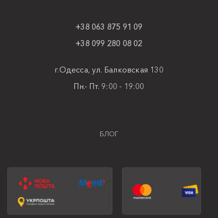
+38 063 875 91 09
+38 099 280 08 02
г.Одесса, ул. Балковская 130
Пн.- Пт. 9:00 - 19:00
БЛОГ