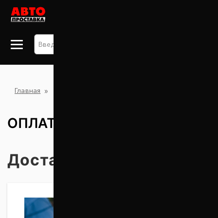
+38 063 875 91 09
Оплата и доставка
Главная
ОПЛАТА И ДОСТАВКА
Доставка