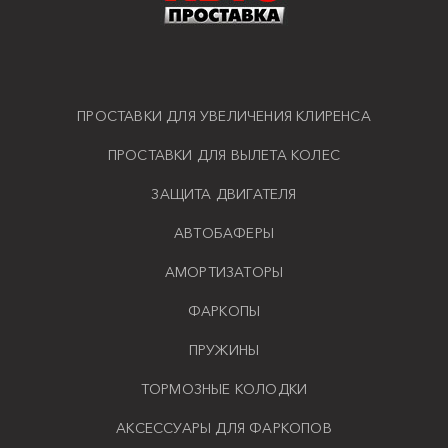
ПРОСТАВКИ ДЛЯ УВЕЛИЧЕНИЯ КЛИРЕНСА
ПРОСТАВКИ ДЛЯ ВЫЛЕТА КОЛЕС
ЗАЩИТА ДВИГАТЕЛЯ
АВТОБАФЕРЫ
АМОРТИЗАТОРЫ
ФАРКОПЫ
ПРУЖИНЫ
ТОРМОЗНЫЕ КОЛОДКИ
АКСЕССУАРЫ ДЛЯ ФАРКОПОВ