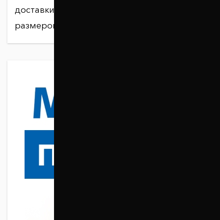
доставки зависит от адреса, веса и
размеров посылки.