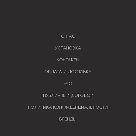
О НАС
УСТАНОВКА
КОНТАКТЫ
ОПЛАТА И ДОСТАВКА
FAQ
ПУБЛИЧНЫЙ ДОГОВОР
ПОЛИТИКА КОНФИДЕНЦИАЛЬНОСТИ
БРЕНДЫ