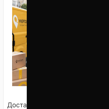
Доставка в отделение