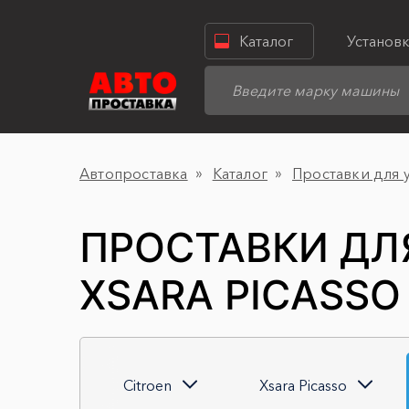
Каталог
Установ
Автопроставка
Каталог
Проставки для 
ПРОСТАВКИ ДЛ
XSARA PICASSO
Citroen
Xsara Picasso