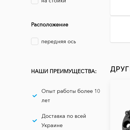
на стойки
Расположение
передняя ось
ДРУГ
НАШИ ПРЕИМУЩЕСТВА:
Опыт работы более 10
лет
Доставка по всей
Украине