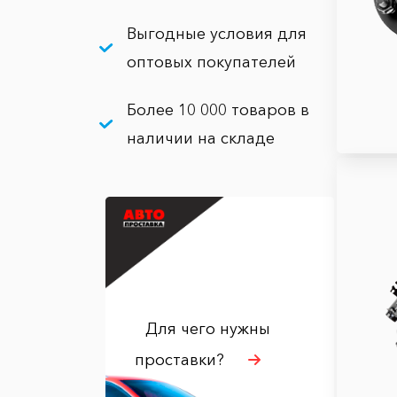
Выгодные условия для
оптовых покупателей
Более 10 000 товаров в
наличии на складе
Для чего нужны
проставки?