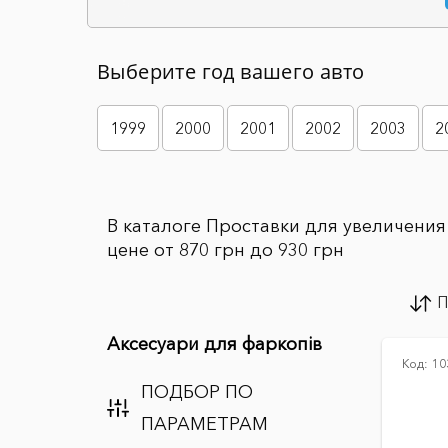
Выберите год вашего авто
1999
2000
2001
2002
2003
2
В каталоге Проставки для увеличения 
цене от 870 грн до 930 грн
П
Аксесуари для фаркопів
Код:
10
ПОДБОР ПО
ПАРАМЕТРАМ