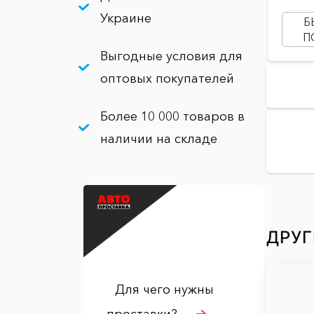
Украине
Б
П
Выгодные условия для
оптовых покупателей
Более 10 000 товаров в
наличии на складе
ДРУГ
Для чего нужны