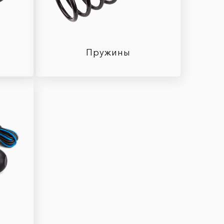
Пружины