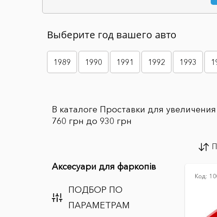
Выберите год вашего авто
1989
1990
1991
1992
1993
1
В каталоге Проставки для увеличения
760 грн до 930 грн
П
Аксесуари для фаркопів
Код:
10
ПОДБОР ПО
ПАРАМЕТРАМ