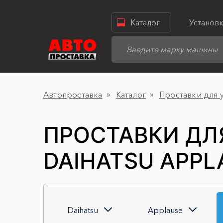
Каталог
Установ
Автопроставка
Каталог
Проставки для 
ПРОСТАВКИ ДЛ
DAIHATSU APPL
Daihatsu
Applause