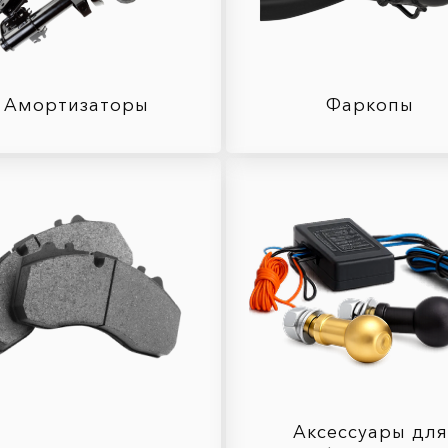
Амортизаторы
Фаркопы
Аксессуары для