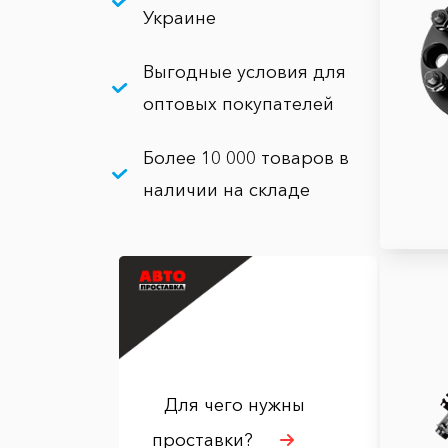
Украине
Выгодные условия для
оптовых покупателей
Более 10 000 товаров в
наличии на складе
Для чего нужны
проставки?