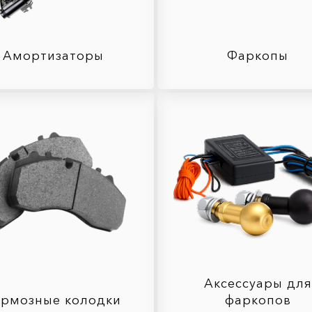
Амортизаторы
Фаркопы
Аксессуары для
ормозные колодки
фаркопов