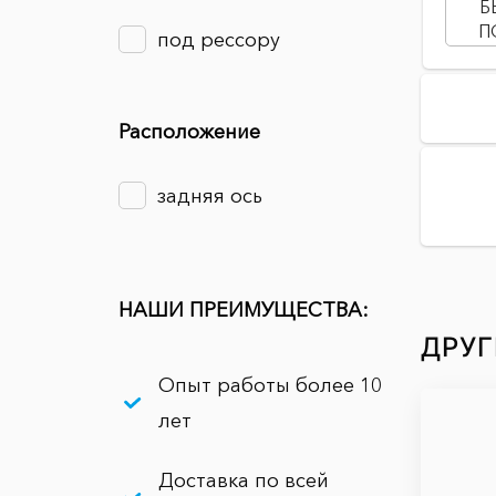
Б
П
под рессору
Расположение
задняя ось
НАШИ ПРЕИМУЩЕСТВА:
ДРУГ
Опыт работы более 10
лет
Доставка по всей