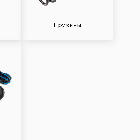
Пружины