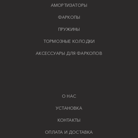
АМОРТИЗАТОРЫ
ФАРКОПЫ
ПРУЖИНЫ
ТОРМОЗНЫЕ КОЛОДКИ
АКСЕССУАРЫ ДЛЯ ФАРКОПОВ
О НАС
УСТАНОВКА
КОНТАКТЫ
ОПЛАТА И ДОСТАВКА