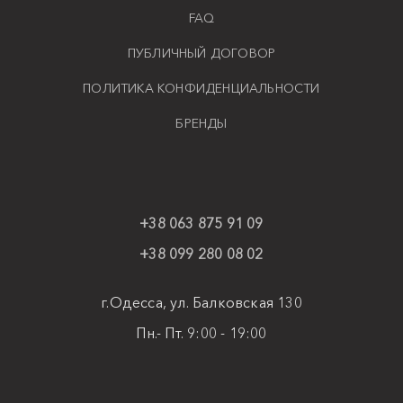
FAQ
ПУБЛИЧНЫЙ ДОГОВОР
ПОЛИТИКА КОНФИДЕНЦИАЛЬНОСТИ
БРЕНДЫ
+38 063 875 91 09
+38 099 280 08 02
г.Одесса, ул. Балковская 130
Пн.- Пт. 9:00 - 19:00