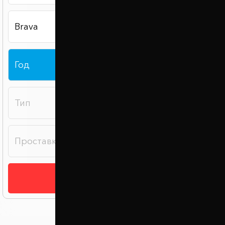
Подобрать