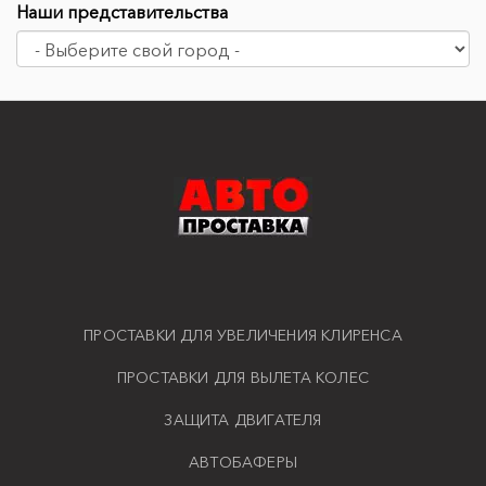
Наши представительства
ПРОСТАВКИ ДЛЯ УВЕЛИЧЕНИЯ КЛИРЕНСА
ПРОСТАВКИ ДЛЯ ВЫЛЕТА КОЛЕС
ЗАЩИТА ДВИГАТЕЛЯ
АВТОБАФЕРЫ