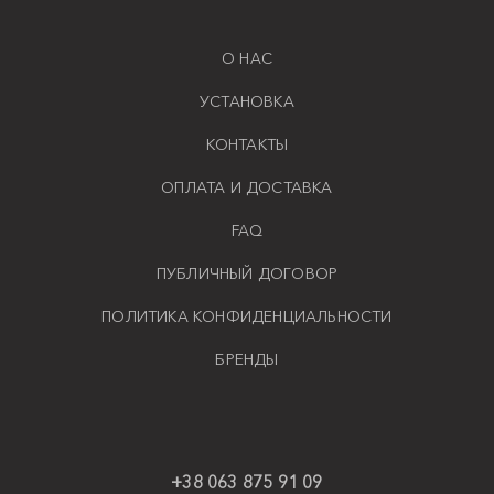
О НАС
УСТАНОВКА
КОНТАКТЫ
ОПЛАТА И ДОСТАВКА
FAQ
ПУБЛИЧНЫЙ ДОГОВОР
ПОЛИТИКА КОНФИДЕНЦИАЛЬНОСТИ
БРЕНДЫ
+38 063 875 91 09