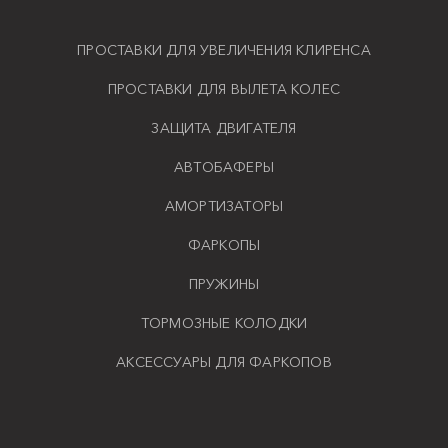
ПРОСТАВКИ ДЛЯ УВЕЛИЧЕНИЯ КЛИРЕНСА
ПРОСТАВКИ ДЛЯ ВЫЛЕТА КОЛЕС
ЗАЩИТА ДВИГАТЕЛЯ
АВТОБАФЕРЫ
АМОРТИЗАТОРЫ
ФАРКОПЫ
ПРУЖИНЫ
ТОРМОЗНЫЕ КОЛОДКИ
АКСЕССУАРЫ ДЛЯ ФАРКОПОВ