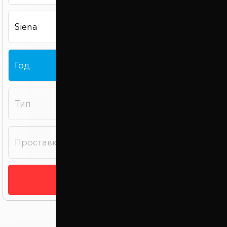
Подобрать