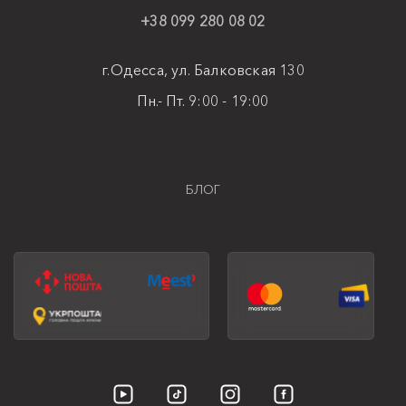
+38 099 280 08 02
г.Одесса, ул. Балковская 130
Пн.- Пт. 9:00 - 19:00
БЛОГ