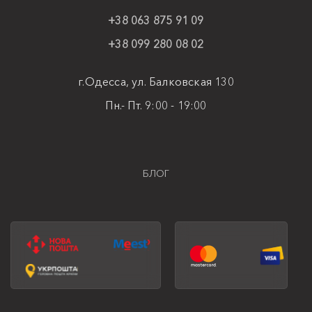
+38 063 875 91 09
+38 099 280 08 02
г.Одесса, ул. Балковская 130
Пн.- Пт. 9:00 - 19:00
БЛОГ