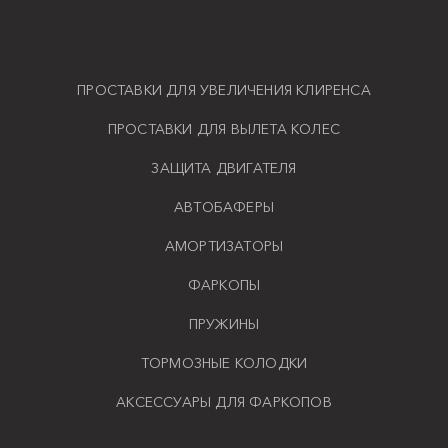
ПРОСТАВКИ ДЛЯ УВЕЛИЧЕНИЯ КЛИРЕНСА
ПРОСТАВКИ ДЛЯ ВЫЛЕТА КОЛЕС
ЗАЩИТА ДВИГАТЕЛЯ
АВТОБАФЕРЫ
АМОРТИЗАТОРЫ
ФАРКОПЫ
ПРУЖИНЫ
ТОРМОЗНЫЕ КОЛОДКИ
АКСЕССУАРЫ ДЛЯ ФАРКОПОВ