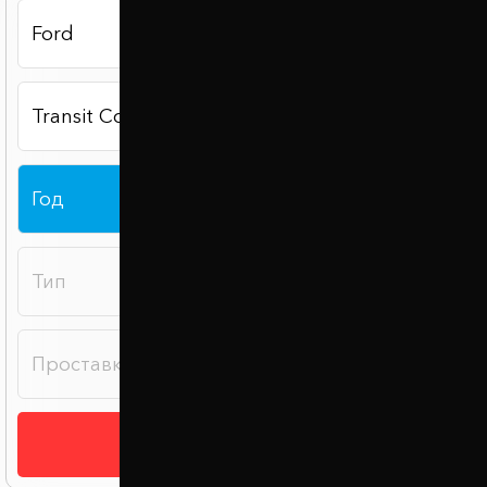
Подобрать