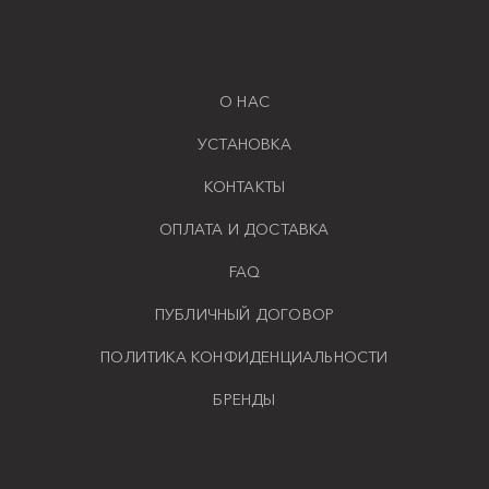
О НАС
УСТАНОВКА
КОНТАКТЫ
ОПЛАТА И ДОСТАВКА
FAQ
ПУБЛИЧНЫЙ ДОГОВОР
ПОЛИТИКА КОНФИДЕНЦИАЛЬНОСТИ
БРЕНДЫ