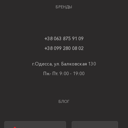
БРЕНДЫ
+38 063 875 91 09
+38 099 280 08 02
г.Одесса, ул. Балковская 130
Пн.- Пт. 9:00 - 19:00
БЛОГ