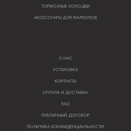
ТОРМОЗНЫЕ КОЛОДКИ
АКСЕССУАРЫ ДЛЯ ФАРКОПОВ
О НАС
УСТАНОВКА
КОНТАКТЫ
ОПЛАТА И ДОСТАВКА
FAQ
ПУБЛИЧНЫЙ ДОГОВОР
ПОЛИТИКА КОНФИДЕНЦИАЛЬНОСТИ