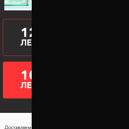
12
ПРОИЗВОДИМ
ПРОСТАВКИ
ЛЕТ
10
ГАРАНТИЯ НА
ПРОСТАВКИ
ЛЕТ
Доставляем в любую точку страны