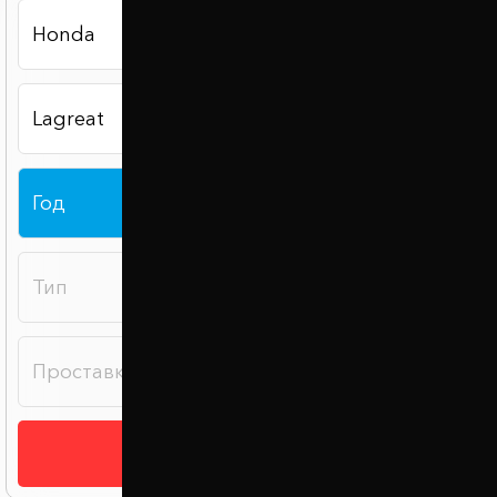
Подобрать