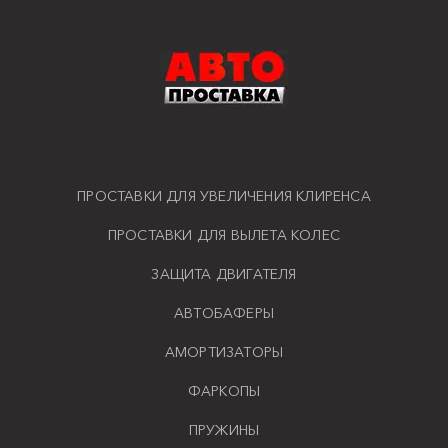
ПРОСТАВКИ ДЛЯ УВЕЛИЧЕНИЯ КЛИРЕНСА
ПРОСТАВКИ ДЛЯ ВЫЛЕТА КОЛЕС
ЗАЩИТА ДВИГАТЕЛЯ
АВТОБАФЕРЫ
АМОРТИЗАТОРЫ
ФАРКОПЫ
ПРУЖИНЫ