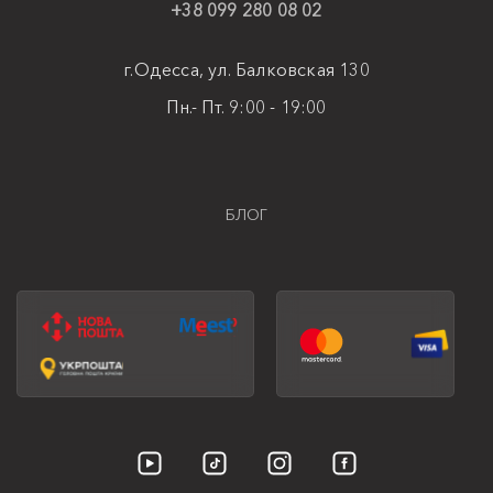
+38 099 280 08 02
г.Одесса, ул. Балковская 130
Пн.- Пт. 9:00 - 19:00
БЛОГ