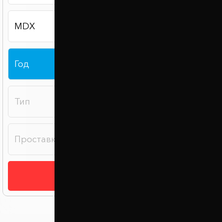
Подобрать