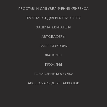
ПРОСТАВКИ ДЛЯ УВЕЛИЧЕНИЯ КЛИРЕНСА
ПРОСТАВКИ ДЛЯ ВЫЛЕТА КОЛЕС
ЗАЩИТА ДВИГАТЕЛЯ
АВТОБАФЕРЫ
АМОРТИЗАТОРЫ
ФАРКОПЫ
ПРУЖИНЫ
ТОРМОЗНЫЕ КОЛОДКИ
АКСЕССУАРЫ ДЛЯ ФАРКОПОВ