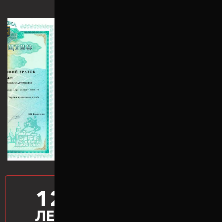
12
ПРОИЗВОДИМ
ПРОСТАВКИ
ЛЕТ