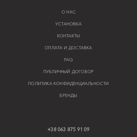
О НАС
УСТАНОВКА
КОНТАКТЫ
ОПЛАТА И ДОСТАВКА
FAQ
ПУБЛИЧНЫЙ ДОГОВОР
ПОЛИТИКА КОНФИДЕНЦИАЛЬНОСТИ
БРЕНДЫ
+38 063 875 91 09