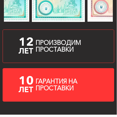
12
ПРОИЗВОДИМ
ПРОСТАВКИ
ЛЕТ
10
ГАРАНТИЯ НА
ПРОСТАВКИ
ЛЕТ