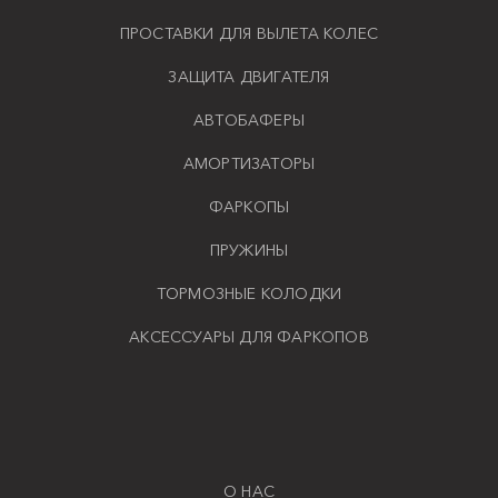
ПРОСТАВКИ ДЛЯ ВЫЛЕТА КОЛЕС
ЗАЩИТА ДВИГАТЕЛЯ
АВТОБАФЕРЫ
АМОРТИЗАТОРЫ
ФАРКОПЫ
ПРУЖИНЫ
ТОРМОЗНЫЕ КОЛОДКИ
АКСЕССУАРЫ ДЛЯ ФАРКОПОВ
О НАС