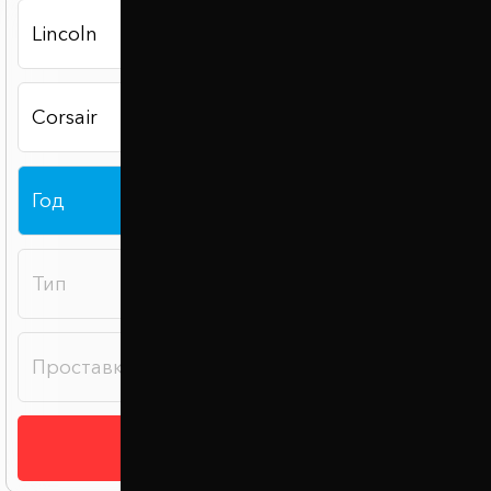
Подобрать