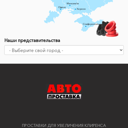
Миколаїв
Одеса
Херсон
Сімферополь
Наши представительства
ПРОСТАВКИ ДЛЯ УВЕЛИЧЕНИЯ КЛИРЕНСА