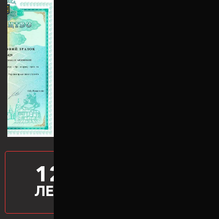
12
ПРОИЗВОДИМ
ПРОСТАВКИ
ЛЕТ