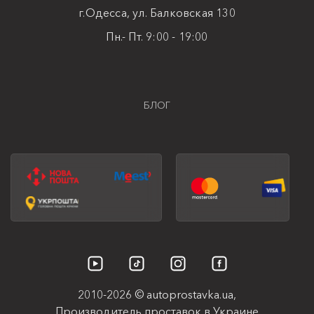
г.Одесса, ул. Балковская 130
Пн.- Пт. 9:00 - 19:00
БЛОГ
2010-2026 © autoprostavka.ua,
Производитель проставок в Украине