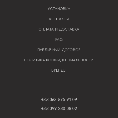
УСТАНОВКА
КОНТАКТЫ
ОПЛАТА И ДОСТАВКА
FAQ
ПУБЛИЧНЫЙ ДОГОВОР
ПОЛИТИКА КОНФИДЕНЦИАЛЬНОСТИ
БРЕНДЫ
+38 063 875 91 09
+38 099 280 08 02