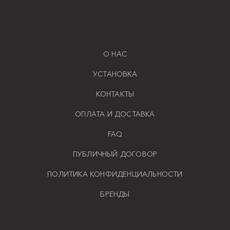
О НАС
УСТАНОВКА
КОНТАКТЫ
ОПЛАТА И ДОСТАВКА
FAQ
ПУБЛИЧНЫЙ ДОГОВОР
ПОЛИТИКА КОНФИДЕНЦИАЛЬНОСТИ
БРЕНДЫ