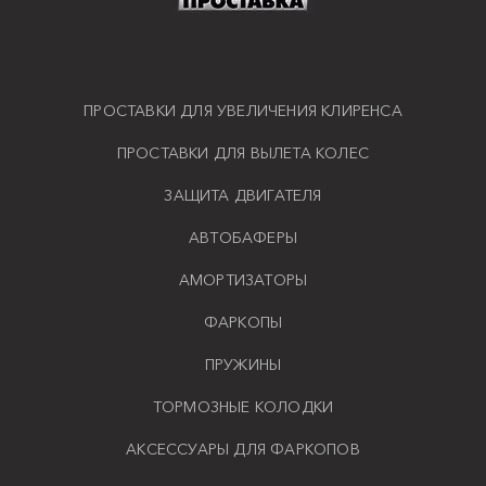
ПРОСТАВКИ ДЛЯ УВЕЛИЧЕНИЯ КЛИРЕНСА
ПРОСТАВКИ ДЛЯ ВЫЛЕТА КОЛЕС
ЗАЩИТА ДВИГАТЕЛЯ
АВТОБАФЕРЫ
АМОРТИЗАТОРЫ
ФАРКОПЫ
ПРУЖИНЫ
ТОРМОЗНЫЕ КОЛОДКИ
АКСЕССУАРЫ ДЛЯ ФАРКОПОВ