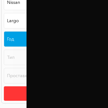
Подобрать