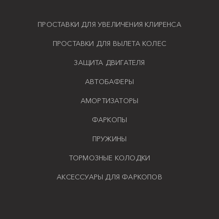
ПРОСТАВКИ ДЛЯ УВЕЛИЧЕНИЯ КЛИРЕНСА
ПРОСТАВКИ ДЛЯ ВЫЛЕТА КОЛЕС
ЗАЩИТА ДВИГАТЕЛЯ
АВТОБАФЕРЫ
АМОРТИЗАТОРЫ
ФАРКОПЫ
ПРУЖИНЫ
ТОРМОЗНЫЕ КОЛОДКИ
АКСЕССУАРЫ ДЛЯ ФАРКОПОВ