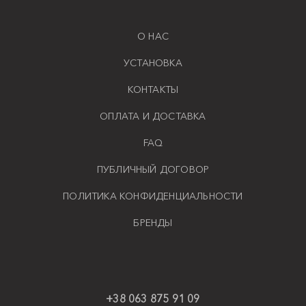
О НАС
УСТАНОВКА
КОНТАКТЫ
ОПЛАТА И ДОСТАВКА
FAQ
ПУБЛИЧНЫЙ ДОГОВОР
ПОЛИТИКА КОНФИДЕНЦИАЛЬНОСТИ
БРЕНДЫ
+38 063 875 91 09