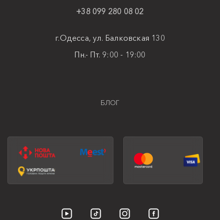
+38 099 280 08 02
г.Одесса, ул. Балковская 130
Пн.- Пт. 9:00 - 19:00
БЛОГ