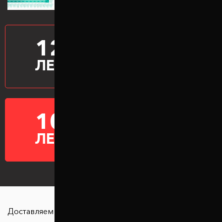
12
ПРОИЗВОДИМ
ПРОСТАВКИ
ЛЕТ
10
ГАРАНТИЯ НА
ПРОСТАВКИ
ЛЕТ
Доставляем в любую точку страны