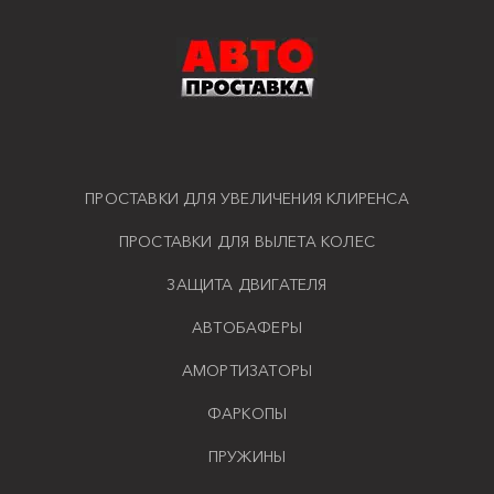
ПРОСТАВКИ ДЛЯ УВЕЛИЧЕНИЯ КЛИРЕНСА
ПРОСТАВКИ ДЛЯ ВЫЛЕТА КОЛЕС
ЗАЩИТА ДВИГАТЕЛЯ
АВТОБАФЕРЫ
АМОРТИЗАТОРЫ
ФАРКОПЫ
ПРУЖИНЫ