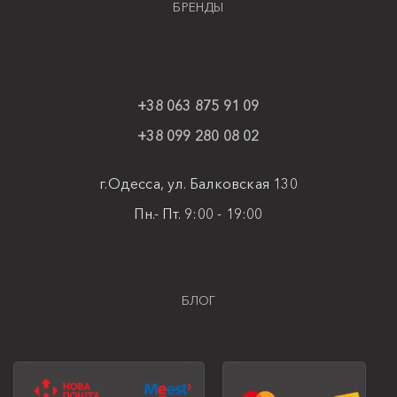
БРЕНДЫ
+38 063 875 91 09
+38 099 280 08 02
г.Одесса, ул. Балковская 130
Пн.- Пт. 9:00 - 19:00
БЛОГ