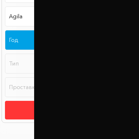
Подобрать