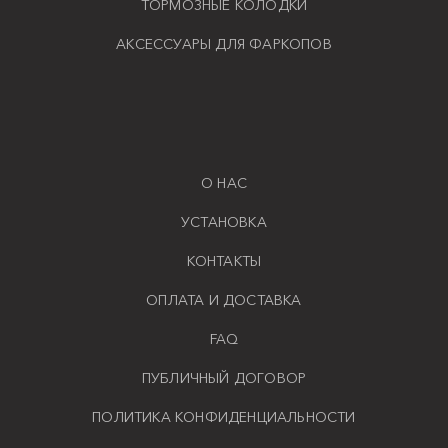
ТОРМОЗНЫЕ КОЛОДКИ
АКСЕССУАРЫ ДЛЯ ФАРКОПОВ
О НАС
УСТАНОВКА
КОНТАКТЫ
ОПЛАТА И ДОСТАВКА
FAQ
ПУБЛИЧНЫЙ ДОГОВОР
ПОЛИТИКА КОНФИДЕНЦИАЛЬНОСТИ