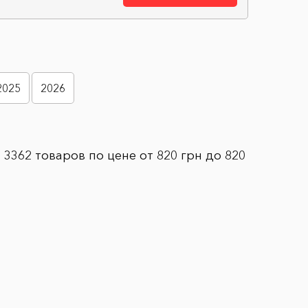
2025
2026
3362 товаров по цене от 820 грн до 820