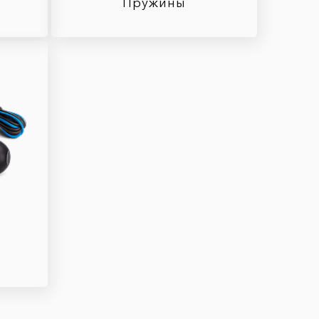
Пружины