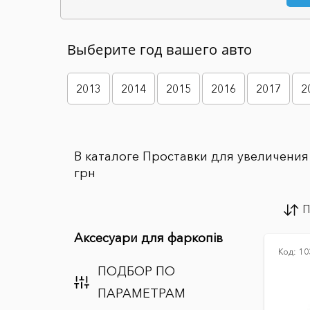
Выберите год вашего авто
2013
2014
2015
2016
2017
2
В каталоге Проставки для увеличения 
грн
П
Аксесуари для фаркопів
Код:
10
ПОДБОР ПО
ПАРАМЕТРАМ