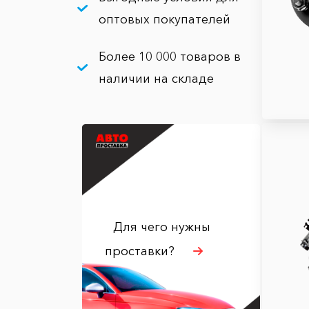
оптовых покупателей
Более 10 000 товаров в
наличии на складе
Для чего нужны
проставки?