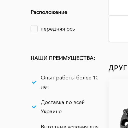
Расположение
передняя ось
НАШИ ПРЕИМУЩЕСТВА:
ДРУГ
Опыт работы более 10
лет
Доставка по всей
Украине
Выгодные условия для