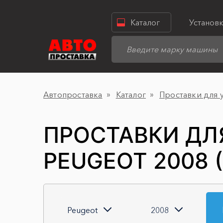
Каталог
Установ
Автопроставка
Каталог
Проставки для 
ПРОСТАВКИ ДЛ
PEUGEOT 2008 
Peugeot
2008