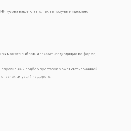
ИН кузова вашего авто. Так вы получите идеально
е вы можете выбрать и заказать подходящие по форме,
 Неправильный подбор проставок может стать причиной
 опасных ситуаций на дороге.