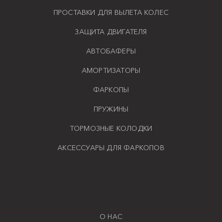
ПРОСТАВКИ ДЛЯ ВЫЛЕТА КОЛЕС
ЗАЩИТА ДВИГАТЕЛЯ
АВТОБАФЕРЫ
АМОРТИЗАТОРЫ
ФАРКОПЫ
ПРУЖИНЫ
ТОРМОЗНЫЕ КОЛОДКИ
АКСЕССУАРЫ ДЛЯ ФАРКОПОВ
О НАС