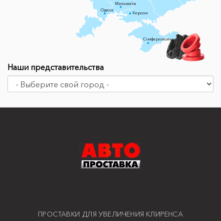
Миколаїв
Одеса
Херсон
Сімферополь
Наши представительства
ПРОСТАВКИ ДЛЯ УВЕЛИЧЕНИЯ КЛИРЕНСА