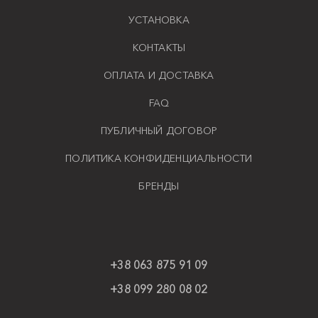
УСТАНОВКА
КОНТАКТЫ
ОПЛАТА И ДОСТАВКА
FAQ
ПУБЛИЧНЫЙ ДОГОВОР
ПОЛИТИКА КОНФИДЕНЦИАЛЬНОСТИ
БРЕНДЫ
+38 063 875 91 09
+38 099 280 08 02