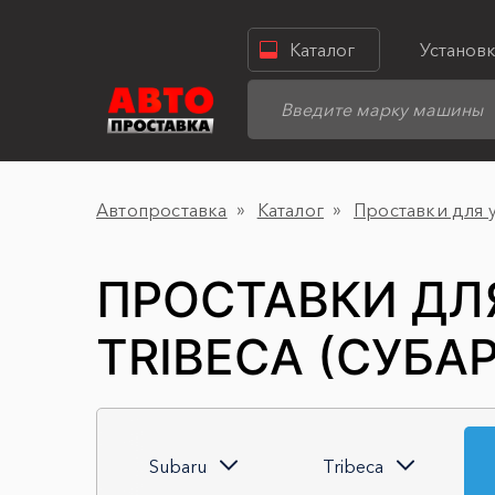
Каталог
Установ
Автопроставка
Каталог
Проставки для 
ПРОСТАВКИ ДЛ
TRIBECA (СУБА
Subaru
Tribeca