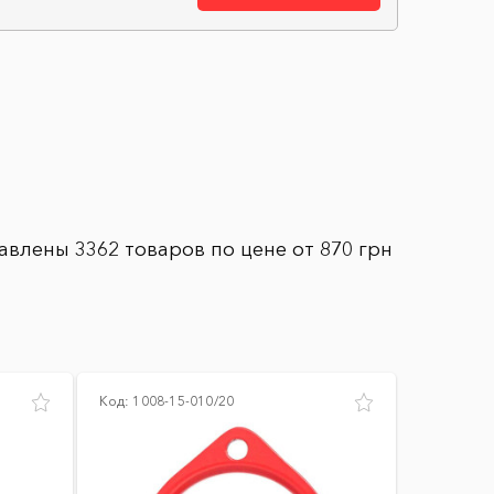
авлены 3362 товаров по цене от 870 грн
Код:
1008-15-010/20