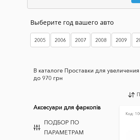
Выберите год вашего авто
2005
2006
2007
2008
2009
2
В каталоге Проставки для увеличения 
до 970 грн
П
Аксесуари для фаркопів
Код:
10
ПОДБОР ПО
ПАРАМЕТРАМ