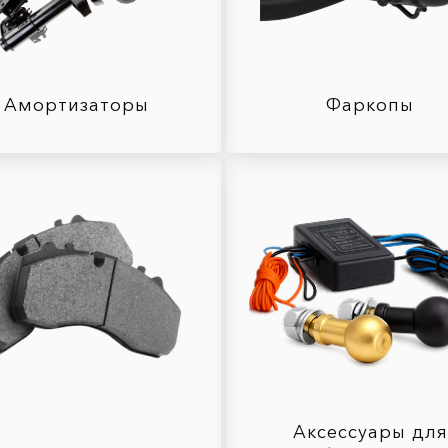
Амортизаторы
Фаркопы
Аксессуары для