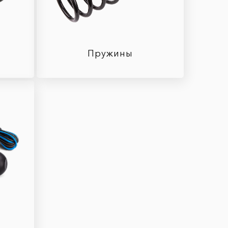
Пружины