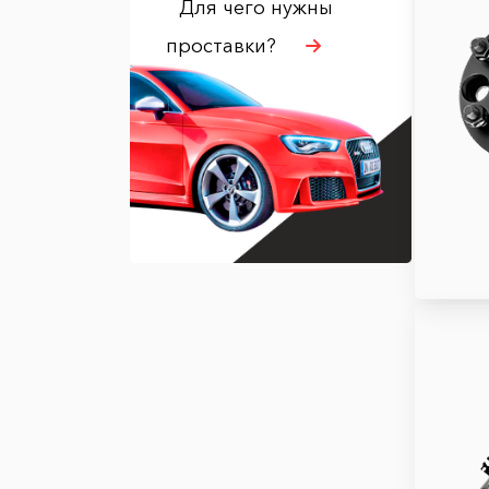
Для чего нужны
проставки?