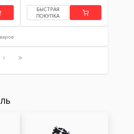
БЫСТРАЯ
ПОКУПКА
оваров
ИЛЬ