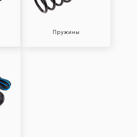
Пружины