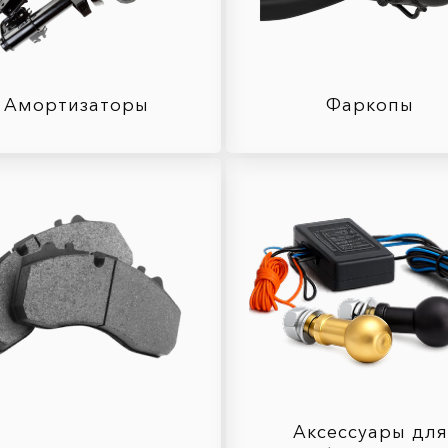
Амортизаторы
Фаркопы
Аксессуары для