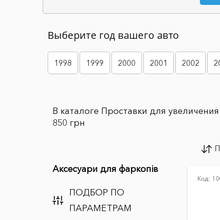
Выберите год вашего авто
1998
1999
2000
2001
2002
2
В каталоге Проставки для увеличения 
850 грн
П
Аксесуари для фаркопів
Код:
10
ПОДБОР ПО
ПАРАМЕТРАМ