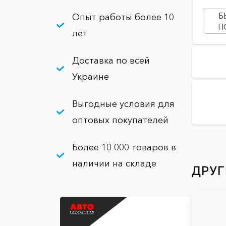
Б
Опыт работы более 10
П
лет
Доставка по всей
Украине
Выгодные условия для
оптовых покупателей
Более 10 000 товаров в
наличии на складе
ДРУГ