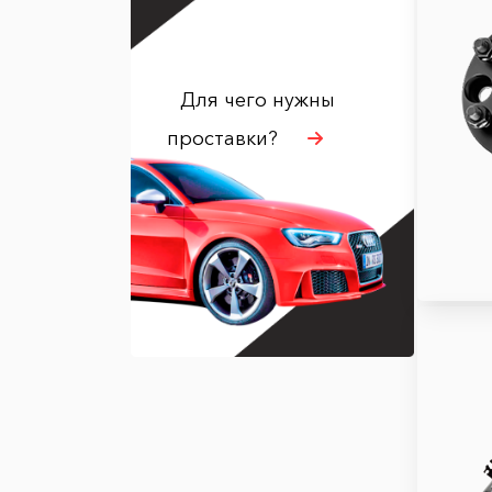
Для чего нужны
проставки?