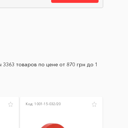
 3363 товаров по цене от 870 грн до 1
Код:
1001-15-032/20