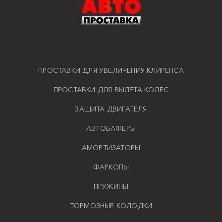
ПРОСТАВКИ ДЛЯ УВЕЛИЧЕНИЯ КЛИРЕНСА
ПРОСТАВКИ ДЛЯ ВЫЛЕТА КОЛЕС
ЗАЩИТА ДВИГАТЕЛЯ
АВТОБАФЕРЫ
АМОРТИЗАТОРЫ
ФАРКОПЫ
ПРУЖИНЫ
ТОРМОЗНЫЕ КОЛОДКИ