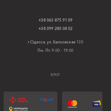
+38 063 875 91 09
+38 099 280 08 02
г.Одесса, ул. Балковская 130
Пн.- Пт. 9:00 - 19:00
БЛОГ