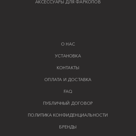
АКСЕССУАРЫ ДЛЯ ФАРКОПОВ
О НАС
УСТАНОВКА
КОНТАКТЫ
ОПЛАТА И ДОСТАВКА
FAQ
ПУБЛИЧНЫЙ ДОГОВОР
ПОЛИТИКА КОНФИДЕНЦИАЛЬНОСТИ
БРЕНДЫ