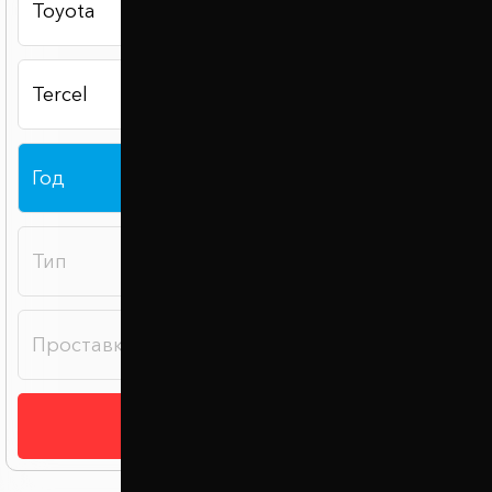
Подобрать