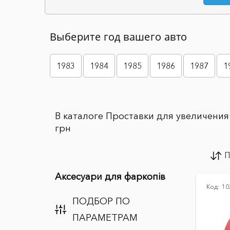
Выберите год вашего авто
1983
1984
1985
1986
1987
1
В каталоге Проставки для увеличения 
грн
П
Аксесуари для фаркопів
Код:
10
ПОДБОР ПО
ПАРАМЕТРАМ