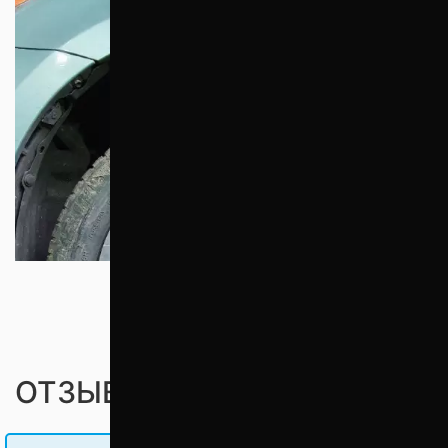
ОТЗЫВЫ ПОКУПАТЕЛЕЙ (0)