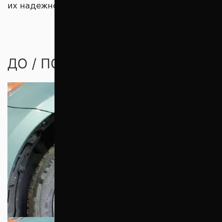
их надежность.
ДО / ПОСЛЕ