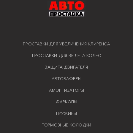
ПРОСТАВКИ ДЛЯ УВЕЛИЧЕНИЯ КЛИРЕНСА
ПРОСТАВКИ ДЛЯ ВЫЛЕТА КОЛЕС
ЗАЩИТА ДВИГАТЕЛЯ
АВТОБАФЕРЫ
АМОРТИЗАТОРЫ
ФАРКОПЫ
ПРУЖИНЫ
ТОРМОЗНЫЕ КОЛОДКИ