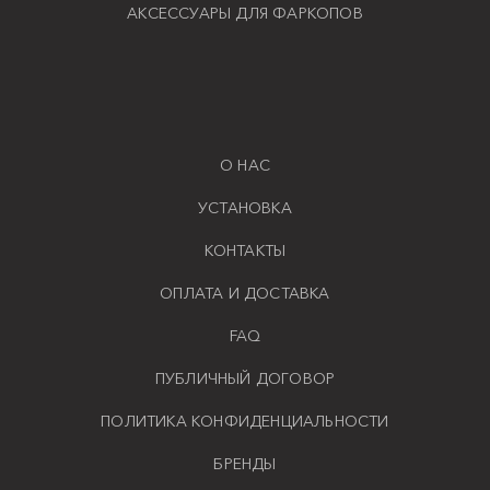
АКСЕССУАРЫ ДЛЯ ФАРКОПОВ
О НАС
УСТАНОВКА
КОНТАКТЫ
ОПЛАТА И ДОСТАВКА
FAQ
ПУБЛИЧНЫЙ ДОГОВОР
ПОЛИТИКА КОНФИДЕНЦИАЛЬНОСТИ
БРЕНДЫ