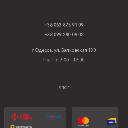
+38 063 875 91 09
+38 099 280 08 02
г.Одесса, ул. Балковская 130
Пн.- Пт. 9:00 - 19:00
БЛОГ