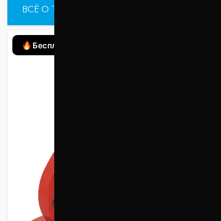
ВСЁ О ТОВАРЕ
ХАРАКТЕРИСТИКИ
Бесплатная доставка