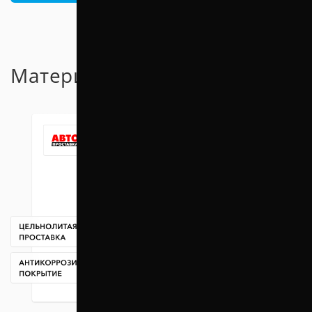
Материал проставок