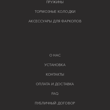
ПРУЖИНЫ
ТОРМОЗНЫЕ КОЛОДКИ
АКСЕССУАРЫ ДЛЯ ФАРКОПОВ
О НАС
УСТАНОВКА
КОНТАКТЫ
ОПЛАТА И ДОСТАВКА
FAQ
ПУБЛИЧНЫЙ ДОГОВОР