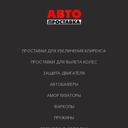
ПРОСТАВКИ ДЛЯ УВЕЛИЧЕНИЯ КЛИРЕНСА
ПРОСТАВКИ ДЛЯ ВЫЛЕТА КОЛЕС
ЗАЩИТА ДВИГАТЕЛЯ
АВТОБАФЕРЫ
АМОРТИЗАТОРЫ
ФАРКОПЫ
ПРУЖИНЫ