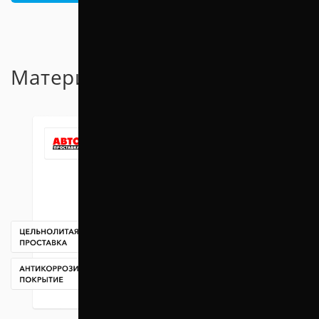
Материал проставок