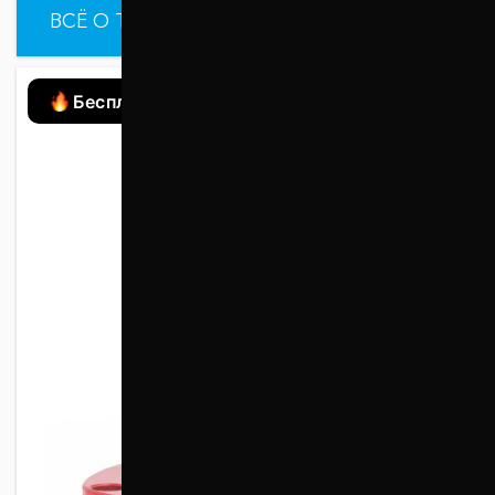
ВСЁ О ТОВАРЕ
ХАРАКТЕРИСТИКИ
Бесплатная доставка