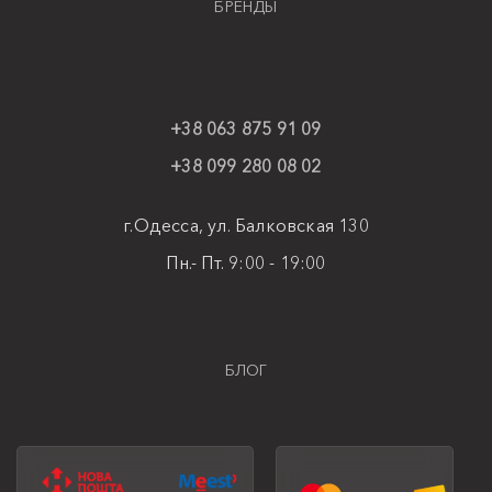
БРЕНДЫ
+38 063 875 91 09
+38 099 280 08 02
г.Одесса, ул. Балковская 130
Пн.- Пт. 9:00 - 19:00
БЛОГ