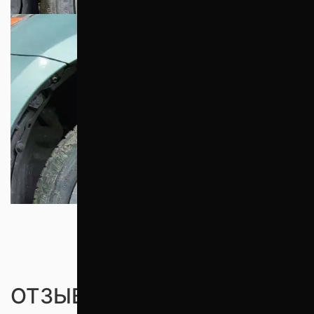
ОТЗЫВЫ ПОКУПАТЕЛЕЙ (0)