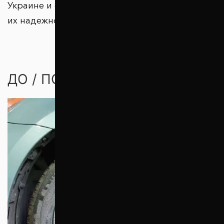
Украине и странах зарубежья подтверждают
их надежность.
ДО / ПОСЛЕ