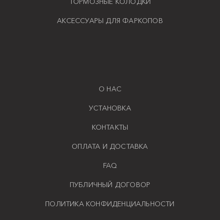
ТОРМОЗНЫЕ КОЛОДКИ
АКСЕССУАРЫ ДЛЯ ФАРКОПОВ
О НАС
УСТАНОВКА
КОНТАКТЫ
ОПЛАТА И ДОСТАВКА
FAQ
ПУБЛИЧНЫЙ ДОГОВОР
ПОЛИТИКА КОНФИДЕНЦИАЛЬНОСТИ