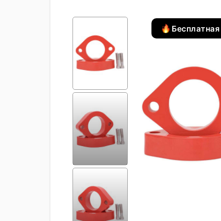
Бесплатная