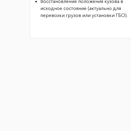
Восстановление положения кузова в
исходное состояние (актуально для
перевозки грузов или установки ГБО).