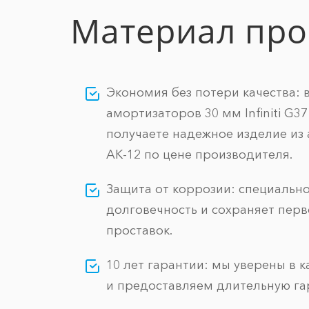
Материал про
Экономия без потери качества: 
амортизаторов 30 мм Infiniti G37 
получаете надежное изделие из
АК-12 по цене производителя.
Защита от коррозии: специальн
долговечность и сохраняет пер
проставок.
10 лет гарантии: мы уверены в 
и предоставляем длительную га