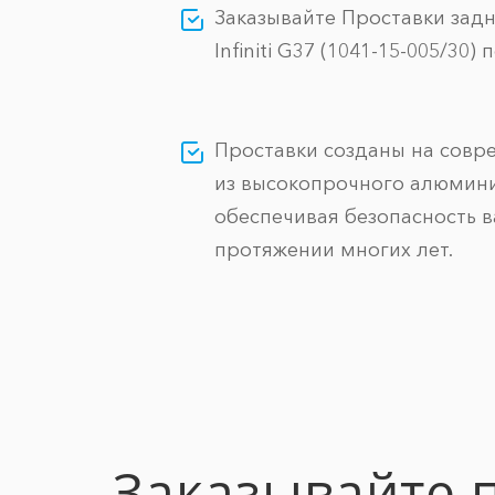
Заказывайте Проставки зад
Infiniti G37 (1041-15-005/30) 
Проставки созданы на сов
из высокопрочного алюмини
обеспечивая безопасность 
протяжении многих лет.
Заказывайте 