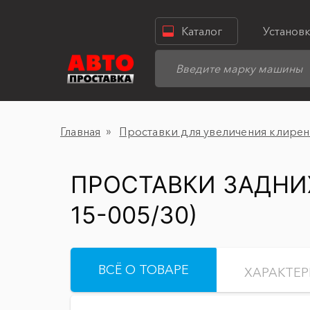
Каталог
Установ
Главная
Проставки для увеличения клирен
ПРОСТАВКИ ЗАДНИХ 
15-005/30)
ВСЁ О ТОВАРЕ
ХАРАКТЕ