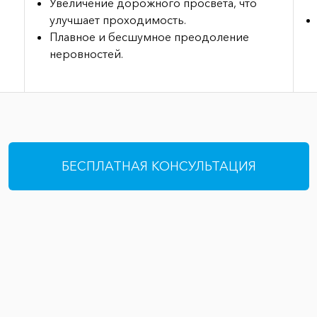
Увеличение дорожного просвета, что
улучшает проходимость.
Плавное и бесшумное преодоление
неровностей.
БЕСПЛАТНАЯ КОНСУЛЬТАЦИЯ