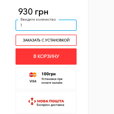
930 грн
Введите количество
ЗАКАЗАТЬ С УСТАНОВКОЙ
В КОРЗИНУ