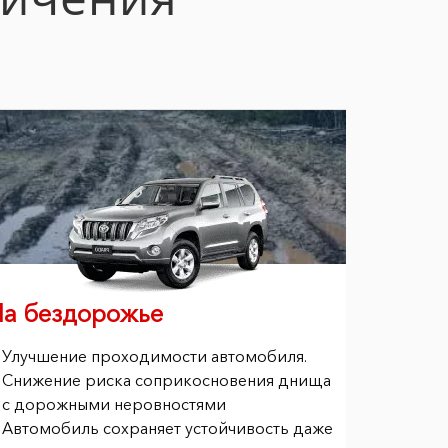
На бездорожье
Улучшение проходимости автомобиля.
Снижение риска соприкосновения днища
с дорожными неровностями
Автомобиль сохраняет устойчивость даже