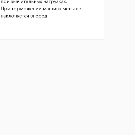
при значительных нагрузках.
При торможении машина меньше
наклоняется вперед.