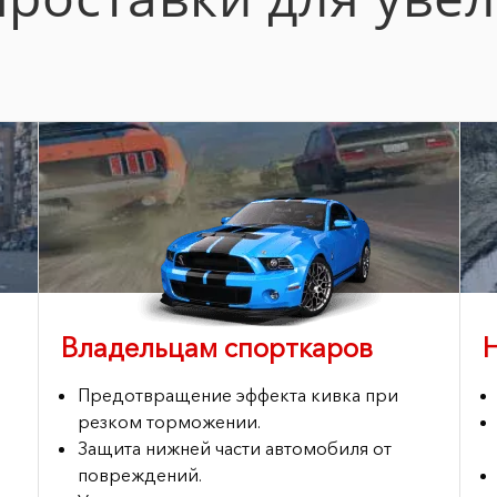
Владельцам спорткаров
Предотвращение эффекта кивка при
резком торможении.
Защита нижней части автомобиля от
повреждений.