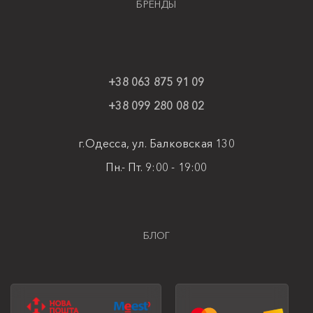
БРЕНДЫ
+38 063 875 91 09
+38 099 280 08 02
г.Одесса, ул. Балковская 130
Пн.- Пт. 9:00 - 19:00
БЛОГ