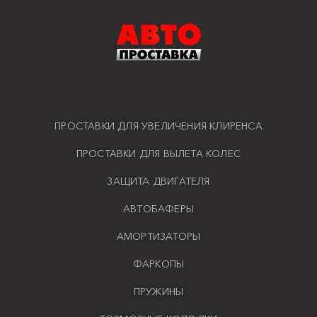
ПРОСТАВКИ ДЛЯ УВЕЛИЧЕНИЯ КЛИРЕНСА
ПРОСТАВКИ ДЛЯ ВЫЛЕТА КОЛЕС
ЗАЩИТА ДВИГАТЕЛЯ
АВТОБАФЕРЫ
АМОРТИЗАТОРЫ
ФАРКОПЫ
ПРУЖИНЫ