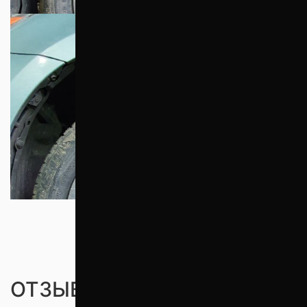
ОТЗЫВЫ ПОКУПАТЕЛЕЙ (0)