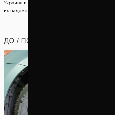
Украине и странах зарубежья подтверждают
их надежность.
ДО / ПОСЛЕ