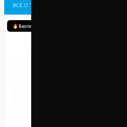
ВСЁ О ТОВАРЕ
ХАРАКТЕРИСТИКИ
Бесплатная доставка