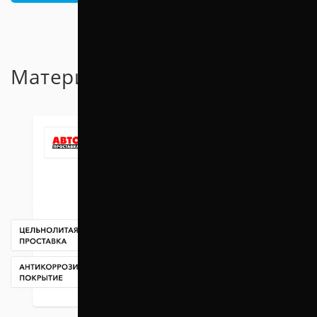
Материал проставок