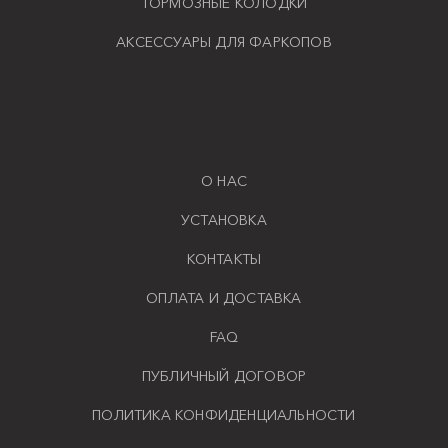
ТОРМОЗНЫЕ КОЛОДКИ
АКСЕССУАРЫ ДЛЯ ФАРКОПОВ
О НАС
УСТАНОВКА
КОНТАКТЫ
ОПЛАТА И ДОСТАВКА
FAQ
ПУБЛИЧНЫЙ ДОГОВОР
ПОЛИТИКА КОНФИДЕНЦИАЛЬНОСТИ