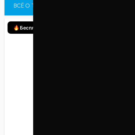
ВСЁ О ТОВАРЕ
ХАРАКТЕРИСТИКИ
Бесплатная доставка