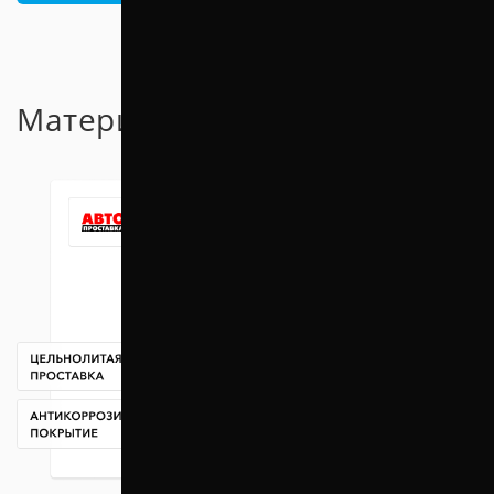
Материал проставок