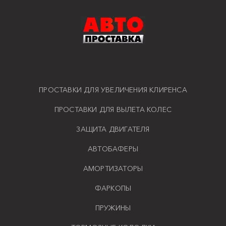
ПРОСТАВКИ ДЛЯ УВЕЛИЧЕНИЯ КЛИРЕНСА
ПРОСТАВКИ ДЛЯ ВЫЛЕТА КОЛЕС
ЗАЩИТА ДВИГАТЕЛЯ
АВТОБАФЕРЫ
АМОРТИЗАТОРЫ
ФАРКОПЫ
ПРУЖИНЫ