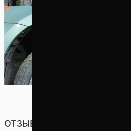
ОТЗЫВЫ ПОКУПАТЕЛЕЙ (0)