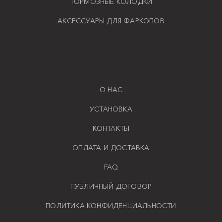
ТОРМОЗНЫЕ КОЛОДКИ
АКСЕССУАРЫ ДЛЯ ФАРКОПОВ
О НАС
УСТАНОВКА
КОНТАКТЫ
ОПЛАТА И ДОСТАВКА
FAQ
ПУБЛИЧНЫЙ ДОГОВОР
ПОЛИТИКА КОНФИДЕНЦИАЛЬНОСТИ