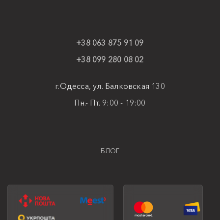
+38 063 875 91 09
+38 099 280 08 02
г.Одесса, ул. Балковская 130
Пн.- Пт. 9:00 - 19:00
БЛОГ