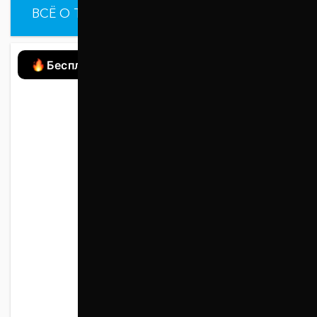
ВСЁ О ТОВАРЕ
ХАРАКТЕРИСТИКИ
Бесплатная доставка