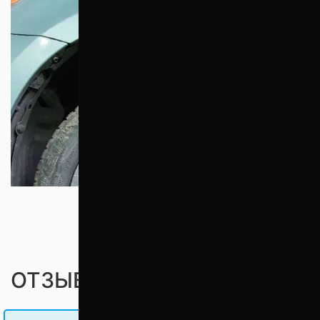
ОТЗЫВЫ ПОКУПАТЕЛЕЙ (0)