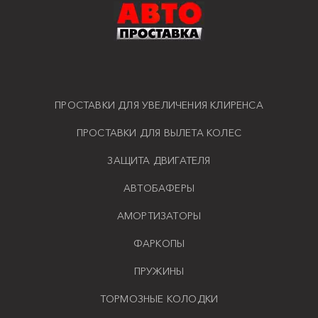
ПРОСТАВКИ ДЛЯ УВЕЛИЧЕНИЯ КЛИРЕНСА
ПРОСТАВКИ ДЛЯ ВЫЛЕТА КОЛЕС
ЗАЩИТА ДВИГАТЕЛЯ
АВТОБАФЕРЫ
АМОРТИЗАТОРЫ
ФАРКОПЫ
ПРУЖИНЫ
ТОРМОЗНЫЕ КОЛОДКИ