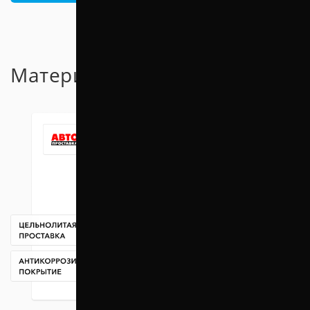
Материал проставок