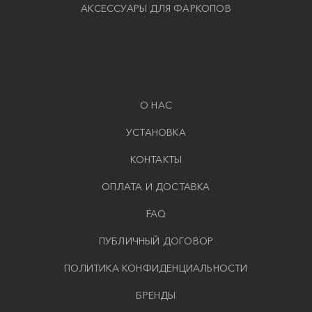
АКСЕССУАРЫ ДЛЯ ФАРКОПОВ
О НАС
УСТАНОВКА
КОНТАКТЫ
ОПЛАТА И ДОСТАВКА
FAQ
ПУБЛИЧНЫЙ ДОГОВОР
ПОЛИТИКА КОНФИДЕНЦИАЛЬНОСТИ
БРЕНДЫ