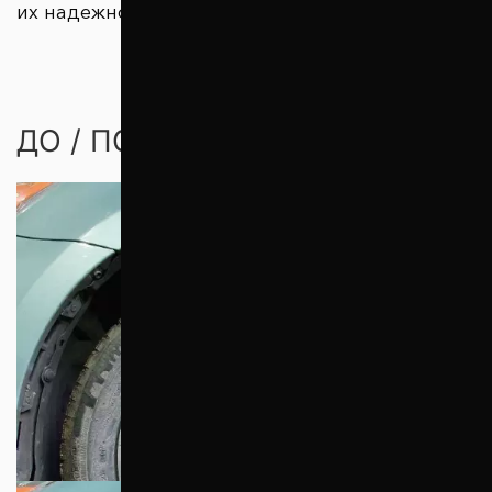
их надежность.
ДО / ПОСЛЕ