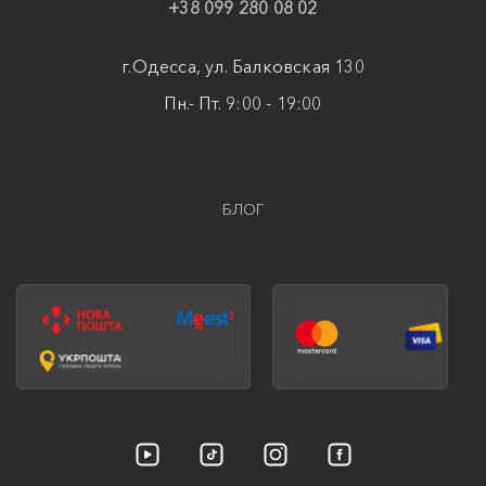
+38 099 280 08 02
г.Одесса, ул. Балковская 130
Пн.- Пт. 9:00 - 19:00
БЛОГ