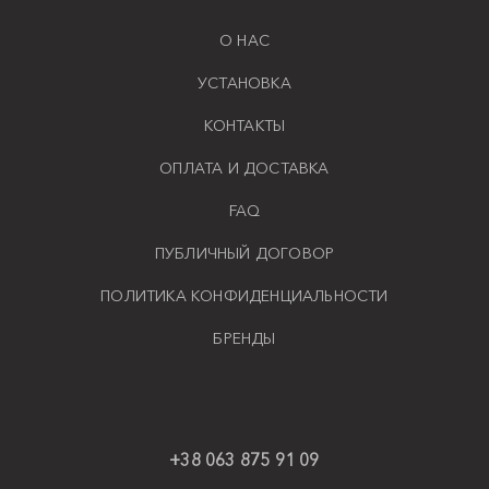
О НАС
УСТАНОВКА
КОНТАКТЫ
ОПЛАТА И ДОСТАВКА
FAQ
ПУБЛИЧНЫЙ ДОГОВОР
ПОЛИТИКА КОНФИДЕНЦИАЛЬНОСТИ
БРЕНДЫ
+38 063 875 91 09