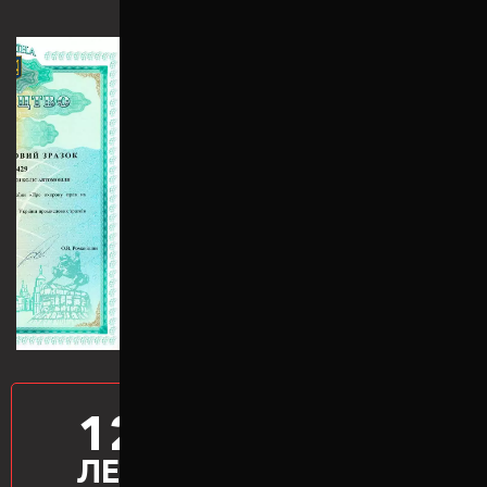
12
ПРОИЗВОДИМ
ПРОСТАВКИ
ЛЕТ