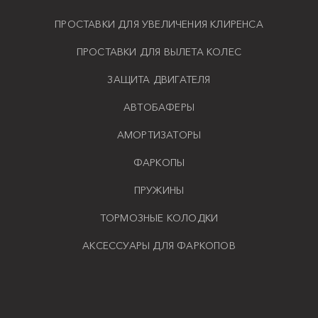
ПРОСТАВКИ ДЛЯ УВЕЛИЧЕНИЯ КЛИРЕНСА
ПРОСТАВКИ ДЛЯ ВЫЛЕТА КОЛЕС
ЗАЩИТА ДВИГАТЕЛЯ
АВТОБАФЕРЫ
АМОРТИЗАТОРЫ
ФАРКОПЫ
ПРУЖИНЫ
ТОРМОЗНЫЕ КОЛОДКИ
АКСЕССУАРЫ ДЛЯ ФАРКОПОВ