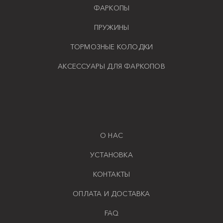
ФАРКОПЫ
ПРУЖИНЫ
ТОРМОЗНЫЕ КОЛОДКИ
АКСЕССУАРЫ ДЛЯ ФАРКОПОВ
О НАС
УСТАНОВКА
КОНТАКТЫ
ОПЛАТА И ДОСТАВКА
FAQ