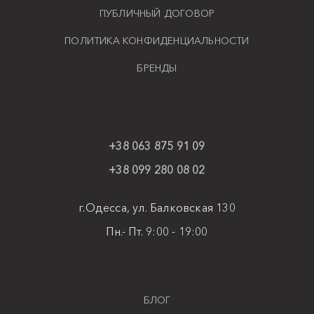
ПУБЛИЧНЫЙ ДОГОВОР
ПОЛИТИКА КОНФИДЕНЦИАЛЬНОСТИ
БРЕНДЫ
+38 063 875 91 09
+38 099 280 08 02
г.Одесса, ул. Балковская 130
Пн.- Пт. 9:00 - 19:00
БЛОГ