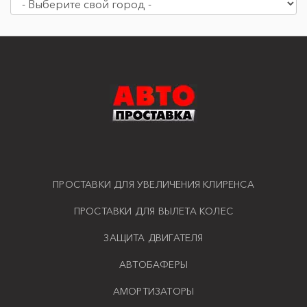
ПРОСТАВКИ ДЛЯ УВЕЛИЧЕНИЯ КЛИРЕНСА
ПРОСТАВКИ ДЛЯ ВЫЛЕТА КОЛЕС
ЗАЩИТА ДВИГАТЕЛЯ
АВТОБАФЕРЫ
АМОРТИЗАТОРЫ