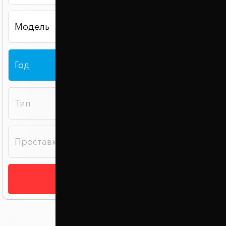
Подобрать