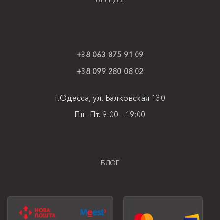
БРЕНДЫ
+38 063 875 91 09
+38 099 280 08 02
г.Одесса, ул. Балковская 130
Пн.- Пт. 9:00 - 19:00
БЛОГ