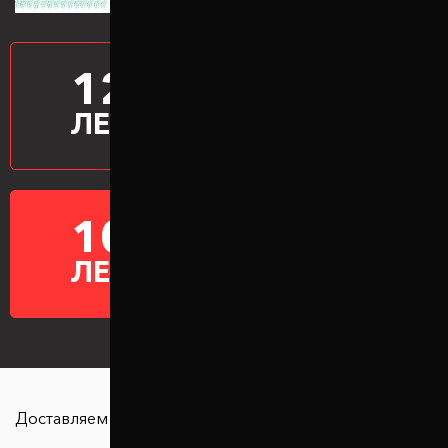
12
ПРОИЗВОДИМ
ПРОСТАВКИ
ЛЕТ
10
ГАРАНТИЯ НА
ПРОСТАВКИ
ЛЕТ
Доставляем в любую точку страны