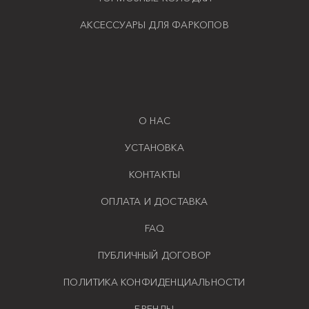
АКСЕССУАРЫ ДЛЯ ФАРКОПОВ
О НАС
УСТАНОВКА
КОНТАКТЫ
ОПЛАТА И ДОСТАВКА
FAQ
ПУБЛИЧНЫЙ ДОГОВОР
ПОЛИТИКА КОНФИДЕНЦИАЛЬНОСТИ