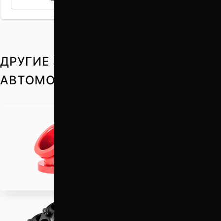
ДРУГИЕ ЗАПЧАСТИ НА ВАШ
АВТОМОБИЛЬ
Проставки для
увеличения клиренса