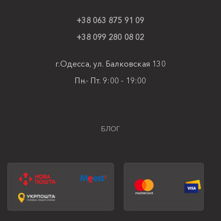
+38 063 875 91 09
+38 099 280 08 02
г.Одесса, ул. Балковская 130
Пн.- Пт. 9:00 - 19:00
БЛОГ