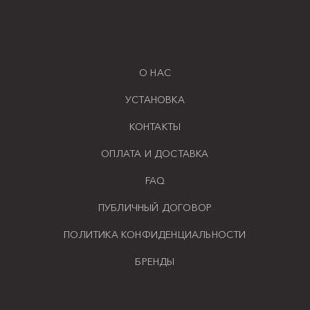
О НАС
УСТАНОВКА
КОНТАКТЫ
ОПЛАТА И ДОСТАВКА
FAQ
ПУБЛИЧНЫЙ ДОГОВОР
ПОЛИТИКА КОНФИДЕНЦИАЛЬНОСТИ
БРЕНДЫ