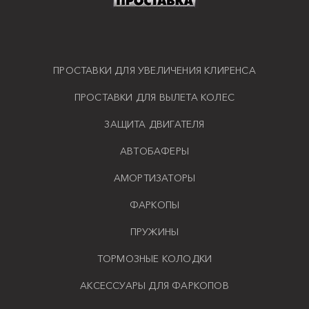
ПРОСТАВКИ ДЛЯ УВЕЛИЧЕНИЯ КЛИРЕНСА
ПРОСТАВКИ ДЛЯ ВЫЛЕТА КОЛЕС
ЗАЩИТА ДВИГАТЕЛЯ
АВТОБАФЕРЫ
АМОРТИЗАТОРЫ
ФАРКОПЫ
ПРУЖИНЫ
ТОРМОЗНЫЕ КОЛОДКИ
АКСЕССУАРЫ ДЛЯ ФАРКОПОВ