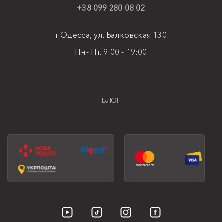
+38 099 280 08 02
г.Одесса, ул. Балковская 130
Пн.- Пт. 9:00 - 19:00
БЛОГ