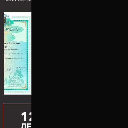
12
ПРОИЗВОДИМ
ПРОСТАВКИ
ЛЕТ