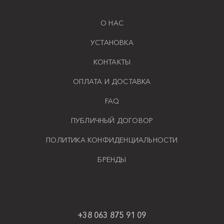
О НАС
УСТАНОВКА
КОНТАКТЫ
ОПЛАТА И ДОСТАВКА
FAQ
ПУБЛИЧНЫЙ ДОГОВОР
ПОЛИТИКА КОНФИДЕНЦИАЛЬНОСТИ
БРЕНДЫ
+38 063 875 91 09