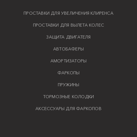
ПРОСТАВКИ ДЛЯ УВЕЛИЧЕНИЯ КЛИРЕНСА
ПРОСТАВКИ ДЛЯ ВЫЛЕТА КОЛЕС
ЗАЩИТА ДВИГАТЕЛЯ
АВТОБАФЕРЫ
АМОРТИЗАТОРЫ
ФАРКОПЫ
ПРУЖИНЫ
ТОРМОЗНЫЕ КОЛОДКИ
АКСЕССУАРЫ ДЛЯ ФАРКОПОВ