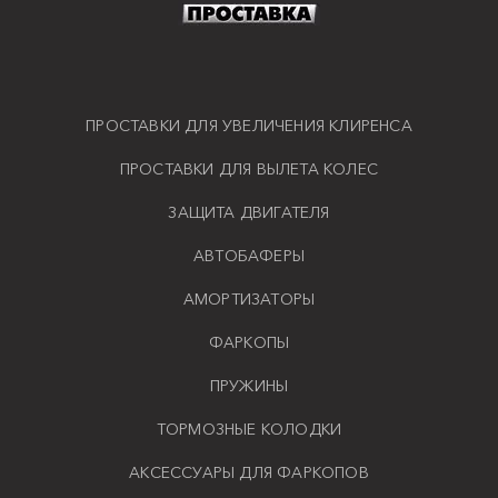
ПРОСТАВКИ ДЛЯ УВЕЛИЧЕНИЯ КЛИРЕНСА
ПРОСТАВКИ ДЛЯ ВЫЛЕТА КОЛЕС
ЗАЩИТА ДВИГАТЕЛЯ
АВТОБАФЕРЫ
АМОРТИЗАТОРЫ
ФАРКОПЫ
ПРУЖИНЫ
ТОРМОЗНЫЕ КОЛОДКИ
АКСЕССУАРЫ ДЛЯ ФАРКОПОВ