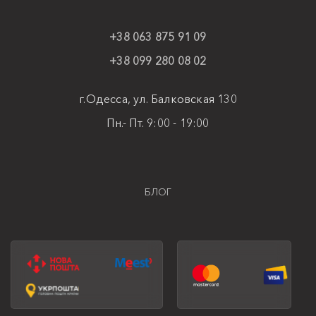
+38 063 875 91 09
+38 099 280 08 02
г.Одесса, ул. Балковская 130
Пн.- Пт. 9:00 - 19:00
БЛОГ