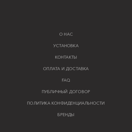
О НАС
УСТАНОВКА
КОНТАКТЫ
ОПЛАТА И ДОСТАВКА
FAQ
ПУБЛИЧНЫЙ ДОГОВОР
ПОЛИТИКА КОНФИДЕНЦИАЛЬНОСТИ
БРЕНДЫ