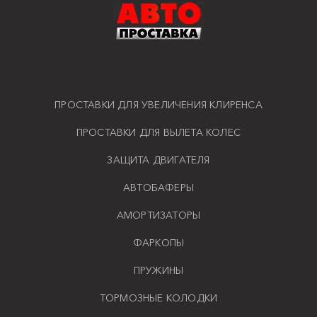
ПРОСТАВКИ ДЛЯ УВЕЛИЧЕНИЯ КЛИРЕНСА
ПРОСТАВКИ ДЛЯ ВЫЛЕТА КОЛЕС
ЗАЩИТА ДВИГАТЕЛЯ
АВТОБАФЕРЫ
АМОРТИЗАТОРЫ
ФАРКОПЫ
ПРУЖИНЫ
ТОРМОЗНЫЕ КОЛОДКИ