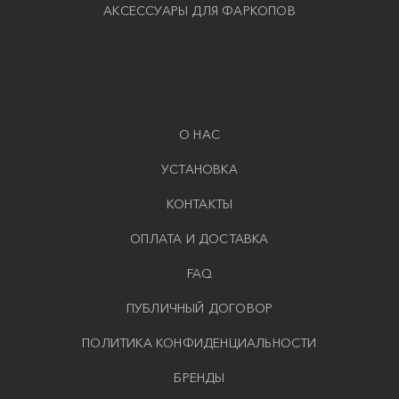
АКСЕССУАРЫ ДЛЯ ФАРКОПОВ
О НАС
УСТАНОВКА
КОНТАКТЫ
ОПЛАТА И ДОСТАВКА
FAQ
ПУБЛИЧНЫЙ ДОГОВОР
ПОЛИТИКА КОНФИДЕНЦИАЛЬНОСТИ
БРЕНДЫ