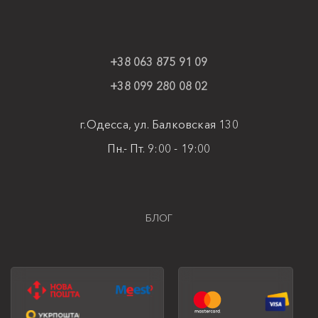
+38 063 875 91 09
+38 099 280 08 02
г.Одесса, ул. Балковская 130
Пн.- Пт. 9:00 - 19:00
БЛОГ